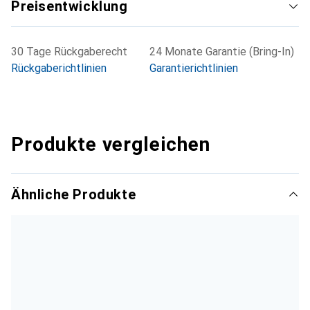
Preisentwicklung
30 Tage Rückgaberecht
24 Monate Garantie (Bring-In)
Rückgaberichtlinien
Garantierichtlinien
Produkte vergleichen
Ähnliche Produkte