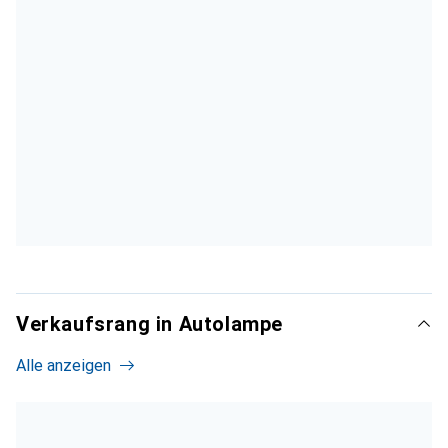
Verkaufsrang in Autolampe
Alle anzeigen