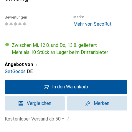
Marke
Bewertungen
Mehr von SecoRüt
Zwischen Mi, 12.8. und Do, 13.8. geliefert
Mehr als 10 Stück an Lager beim Drittanbieter
i
Angebot von
GetGoods
DE
In den Warenkorb
Vergleichen
Merken
i
Kostenloser Versand ab 50.–