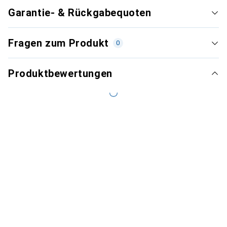
Garantie- & Rückgabequoten
Fragen zum Produkt
0
Produktbewertungen