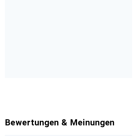
Bewertungen & Meinungen