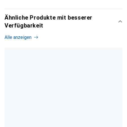
Ähnliche Produkte mit besserer
Verfügbarkeit
Alle anzeigen