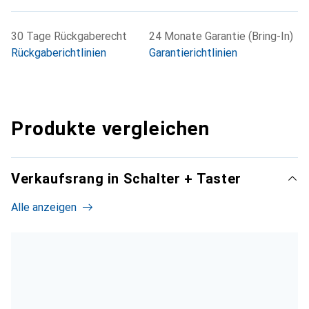
30 Tage Rückgaberecht
24 Monate Garantie (Bring-In)
Rückgaberichtlinien
Garantierichtlinien
Produkte vergleichen
Verkaufsrang in Schalter + Taster
Alle anzeigen