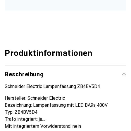
Produktinformationen
Beschreibung
Schneider Electric Lampenfassung ZB4BV5D4
Hersteller: Schneider Electric
Bezeichnung: Lampenfassung mit LED BA9s 400V
Typ: ZB4BV5D4
Trafo integriert: ja
Mit integriertem Vorwiderstand: nein