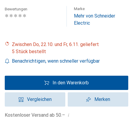
Marke
Bewertungen
Mehr von Schneider
Electric
Zwischen Do, 22.10. und Fr, 6.11. geliefert
5 Stück bestellt
Benachrichtigen, wenn schneller verfügbar
In den Warenkorb
Vergleichen
Merken
i
Kostenloser Versand ab 50.–