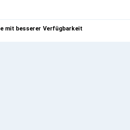
e mit besserer Verfügbarkeit