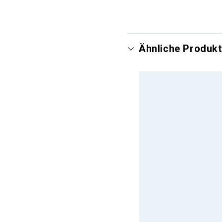
Ähnliche Produkt