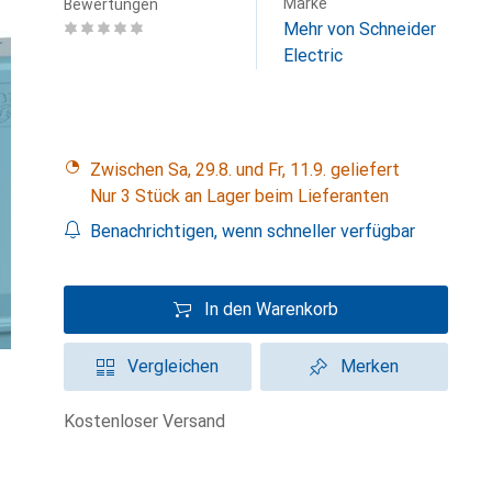
Marke
Bewertungen
Mehr von Schneider
Electric
Zwischen Sa, 29.8. und Fr, 11.9. geliefert
Nur 3 Stück an Lager beim Lieferanten
Benachrichtigen, wenn schneller verfügbar
In den Warenkorb
Vergleichen
Merken
kostenloser Versand