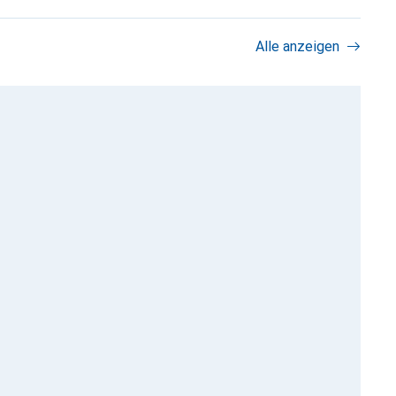
Alle anzeigen