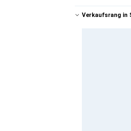
Verkaufsrang in 