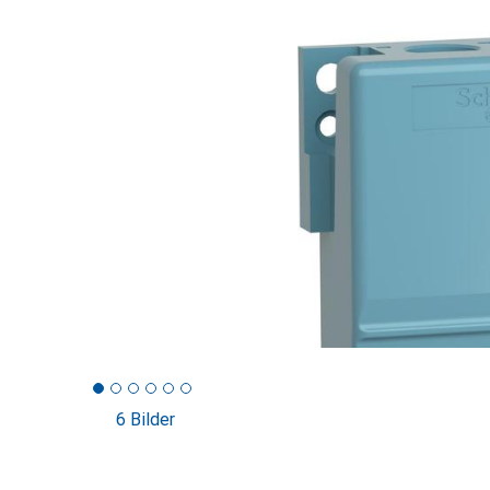
6 Bilder