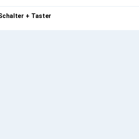
Schalter + Taster