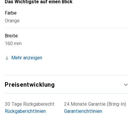
Das Wichtigste auf einen Blick
Farbe
Orange
Breite
160 mm
Mehr anzeigen
Preisentwicklung
30 Tage Rückgaberecht
24 Monate Garantie (Bring-In)
Rückgaberichtlinien
Garantierichtlinien