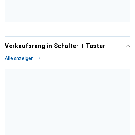
Verkaufsrang in Schalter + Taster
Alle anzeigen