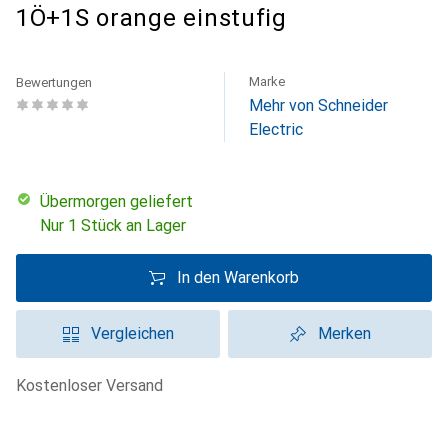
1Ö+1S orange einstufig
Marke
Bewertungen
Mehr von Schneider
Electric
übermorgen geliefert
Nur 1 Stück an Lager
In den Warenkorb
Vergleichen
Merken
kostenloser Versand