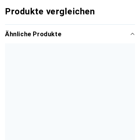
Produkte vergleichen
Ähnliche Produkte