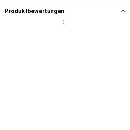
Produktbewertungen