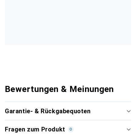
Bewertungen & Meinungen
Garantie- & Rückgabequoten
Fragen zum Produkt
0