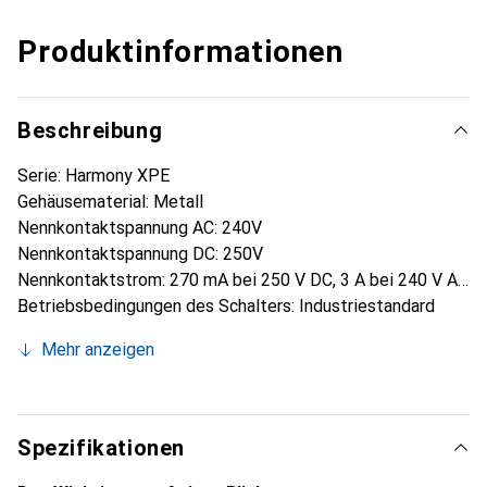
Produktinformationen
Beschreibung
Serie: Harmony XPE
Gehäusematerial: Metall
Nennkontaktspannung AC: 240V
Nennkontaktspannung DC: 250V
Nennkontaktstrom: 270 mA bei 250 V DC, 3 A bei 240 V AC
Betriebsbedingungen des Schalters: Industriestandard
IP-Schutzklasse: IP 66
Mehr anzeigen
Spezifikationen