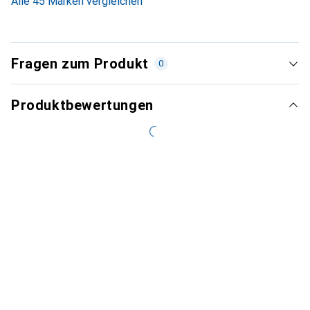
Alle 45 Marken vergleichen
Fragen zum Produkt
0
Produktbewertungen