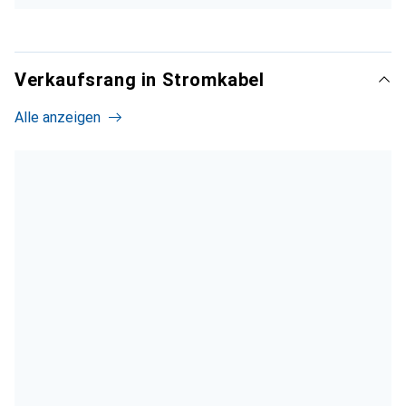
Verkaufsrang in Stromkabel
Alle anzeigen