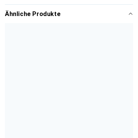
Ähnliche Produkte