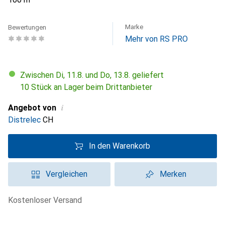
Marke
Bewertungen
Mehr von RS PRO
Zwischen Di, 11.8. und Do, 13.8. geliefert
10 Stück an Lager beim Drittanbieter
i
Angebot von
Distrelec
CH
In den Warenkorb
Vergleichen
Merken
kostenloser Versand