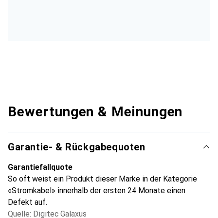
Bewertungen & Meinungen
Garantie- & Rückgabequoten
Garantiefallquote
So oft weist ein Produkt dieser Marke in der Kategorie
«Stromkabel» innerhalb der ersten 24 Monate einen
Defekt auf.
Quelle: Digitec Galaxus