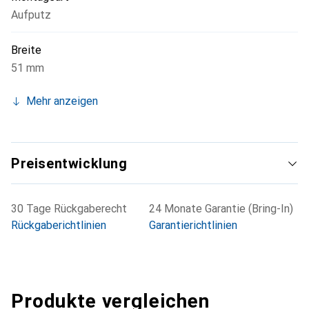
Aufputz
Breite
51 mm
Mehr anzeigen
Preisentwicklung
30 Tage Rückgaberecht
24 Monate Garantie (Bring-In)
Rückgaberichtlinien
Garantierichtlinien
Produkte vergleichen