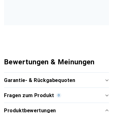
Bewertungen & Meinungen
Garantie- & Rückgabequoten
Fragen zum Produkt
0
Produktbewertungen