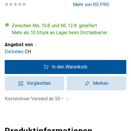
Mehr von RS PRO
Zwischen Mo, 10.8. und Mi, 12.8. geliefert
Mehr als 10 Stück an Lager beim Drittanbieter
i
Angebot von
Distrelec
CH
In den Warenkorb
Vergleichen
Merken
i
Kostenloser Versand ab 50.–
Produktinformationen