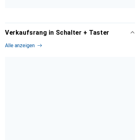
Verkaufsrang in Schalter + Taster
Alle anzeigen