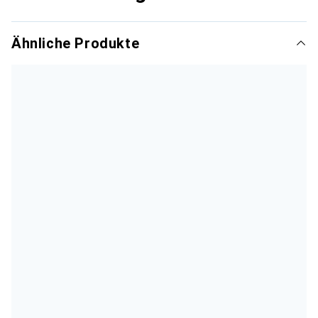
Ähnliche Produkte