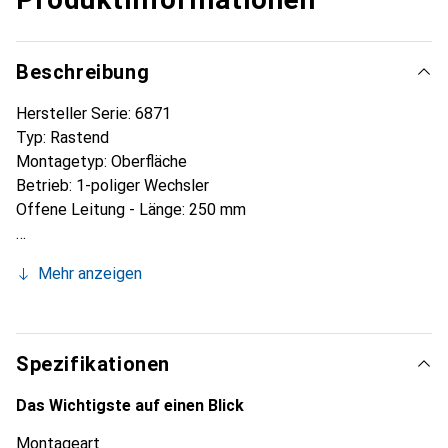
Beschreibung
Hersteller Serie: 6871
Typ: Rastend
Montagetyp: Oberfläche
Betrieb: 1-poliger Wechsler
Offene Leitung - Länge: 250 mm
Mehr anzeigen
Spezifikationen
Das Wichtigste auf einen Blick
Montageart