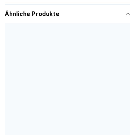
Ähnliche Produkte