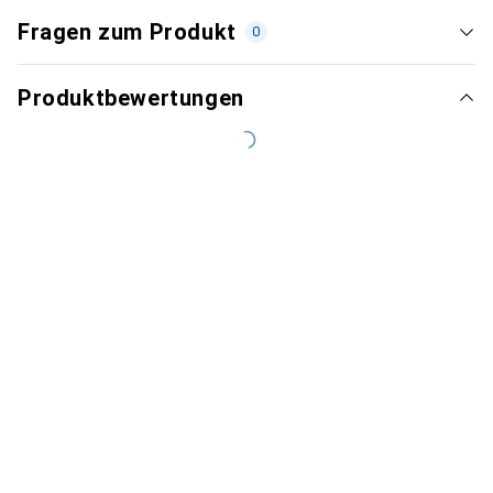
Fragen zum Produkt
0
Produktbewertungen