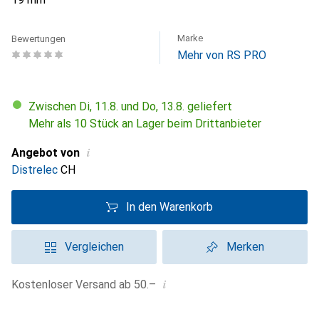
Marke
Bewertungen
Mehr von RS PRO
Zwischen Di, 11.8. und Do, 13.8. geliefert
Mehr als 10 Stück an Lager beim Drittanbieter
i
Angebot von
Distrelec
CH
In den Warenkorb
Vergleichen
Merken
i
Kostenloser Versand ab 50.–