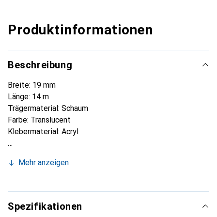
Produktinformationen
Beschreibung
Breite: 19 mm
Länge: 14 m
Trägermaterial: Schaum
Farbe: Translucent
Klebermaterial: Acryl
Mehr anzeigen
Spezifikationen