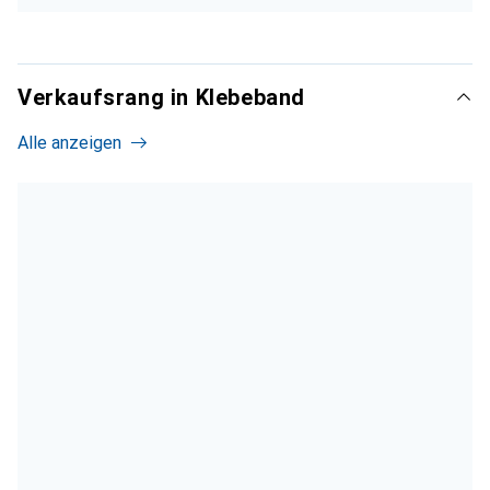
Verkaufsrang in Klebeband
Alle anzeigen