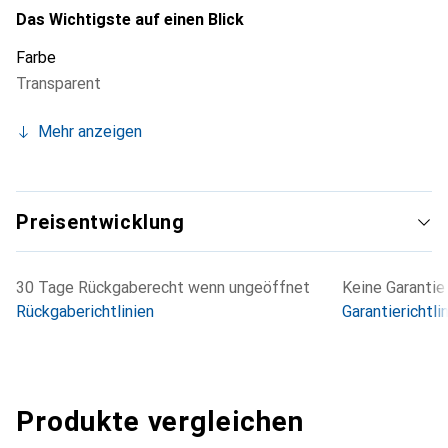
Das Wichtigste auf einen Blick
Farbe
Transparent
Mehr anzeigen
Preisentwicklung
30 Tage Rückgaberecht wenn ungeöffnet
Keine Garantie
Rückgaberichtlinien
Garantierichtli
Produkte vergleichen