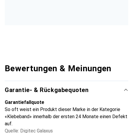
Bewertungen & Meinungen
Garantie- & Rückgabequoten
Garantiefallquote
So oft weist ein Produkt dieser Marke in der Kategorie
«Klebeband» innerhalb der ersten 24 Monate einen Defekt
auf.
Quelle: Digitec Galaxus