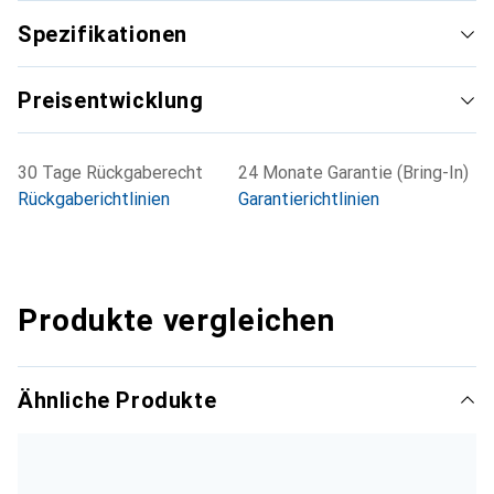
Spezifikationen
Preisentwicklung
30 Tage Rückgaberecht
24 Monate Garantie (Bring-In)
Rückgaberichtlinien
Garantierichtlinien
Produkte vergleichen
Ähnliche Produkte