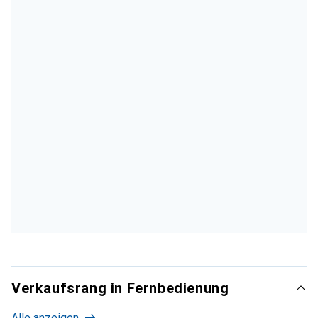
Verkaufsrang in Fernbedienung
Alle anzeigen