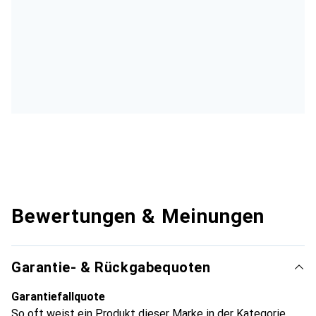
Bewertungen & Meinungen
Garantie- & Rückgabequoten
Garantiefallquote
So oft weist ein Produkt dieser Marke in der Kategorie