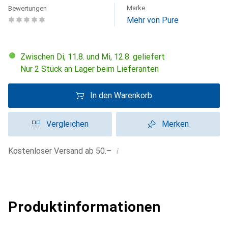
Marke
Bewertungen
Mehr von Pure
Zwischen Di, 11.8. und Mi, 12.8. geliefert
Nur 2 Stück an Lager beim Lieferanten
In den Warenkorb
Vergleichen
Merken
i
Kostenloser Versand ab 50.–
Produktinformationen