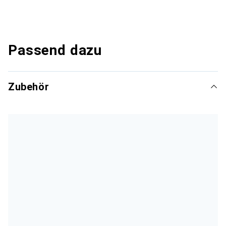
Passend dazu
Zubehör