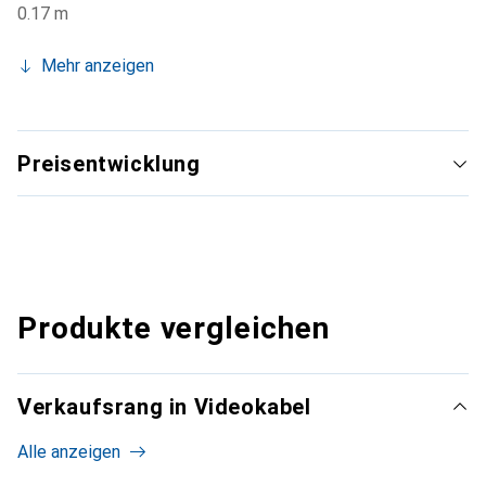
0.17 m
Mehr anzeigen
Preisentwicklung
Produkte vergleichen
Verkaufsrang in Videokabel
Alle anzeigen