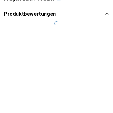
Produktbewertungen