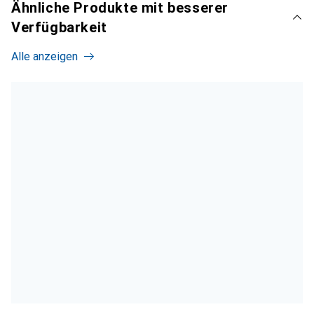
Ähnliche Produkte mit besserer
Verfügbarkeit
Alle anzeigen