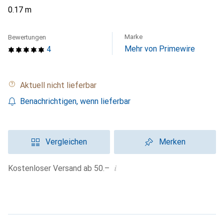
0.17 m
Marke
Bewertungen
Mehr von Primewire
4
Aktuell nicht lieferbar
Benachrichtigen, wenn lieferbar
Vergleichen
Merken
i
Kostenloser Versand ab 50.–