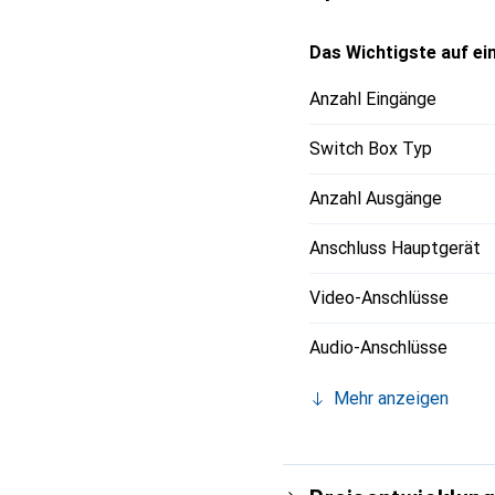
Das Wichtigste auf ein
Anzahl Eingänge
Switch Box Typ
Anzahl Ausgänge
Anschluss Hauptgerät
Video-Anschlüsse
Audio-Anschlüsse
Mehr anzeigen