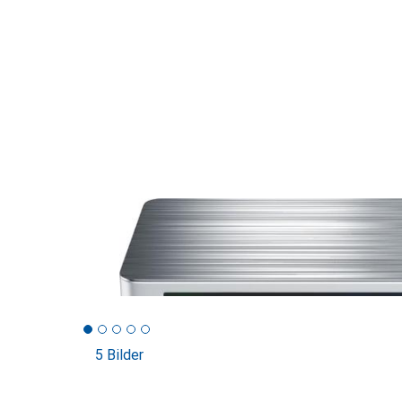
5 Bilder