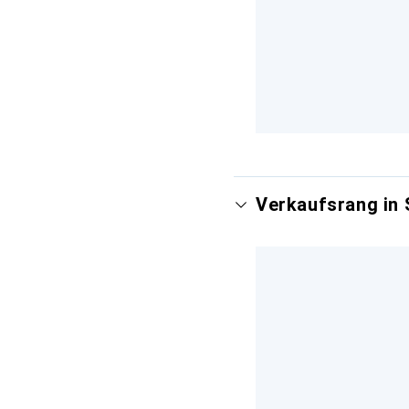
Verkaufsrang in 