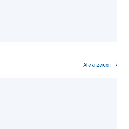
Alle anzeigen