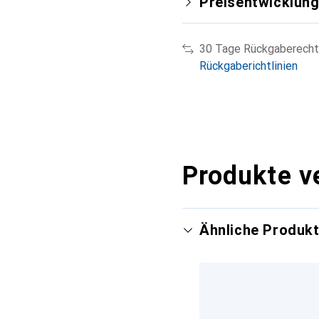
Preisentwicklun
30 Tage Rückgaberecht
Rückgaberichtlinien
Produkte v
Ähnliche Produk