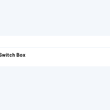
Switch Box