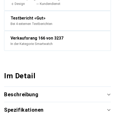
Design
Kundendienst
Testbericht
«
Gut
»
Bei 4 externen Testberichten
Verkaufsrang
166
von 3237
In der Kategorie
Smartwatch
Im Detail
Beschreibung
Spezifikationen