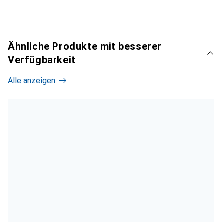
Ähnliche Produkte mit besserer
Verfügbarkeit
Alle anzeigen