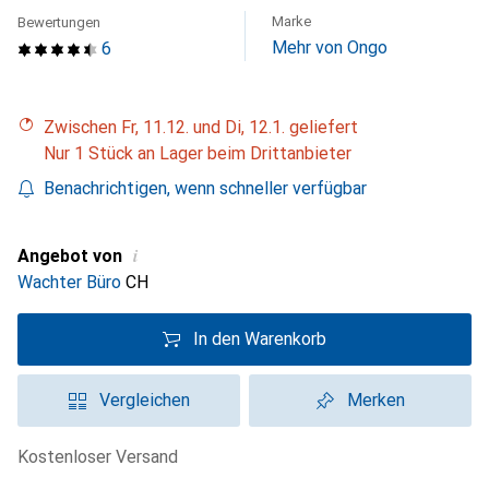
Marke
Bewertungen
Mehr von Ongo
6
Zwischen Fr, 11.12. und Di, 12.1. geliefert
Nur 1 Stück an Lager beim Drittanbieter
Benachrichtigen, wenn schneller verfügbar
i
Angebot von
Wachter Büro
CH
In den Warenkorb
Vergleichen
Merken
kostenloser Versand