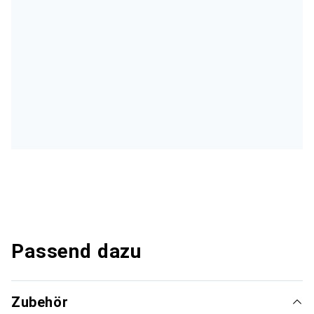
Passend dazu
Zubehör