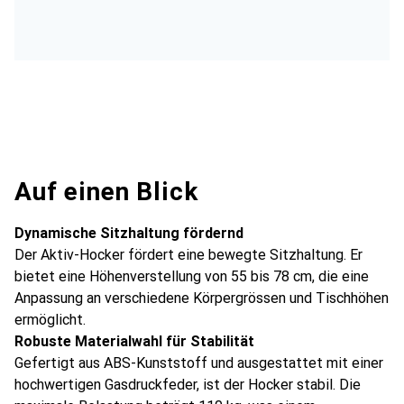
Auf einen Blick
Dynamische Sitzhaltung fördernd
Der Aktiv-Hocker fördert eine bewegte Sitzhaltung. Er
bietet eine Höhenverstellung von 55 bis 78 cm, die eine
Anpassung an verschiedene Körpergrössen und Tischhöhen
ermöglicht.
Robuste Materialwahl für Stabilität
Gefertigt aus ABS-Kunststoff und ausgestattet mit einer
hochwertigen Gasdruckfeder, ist der Hocker stabil. Die