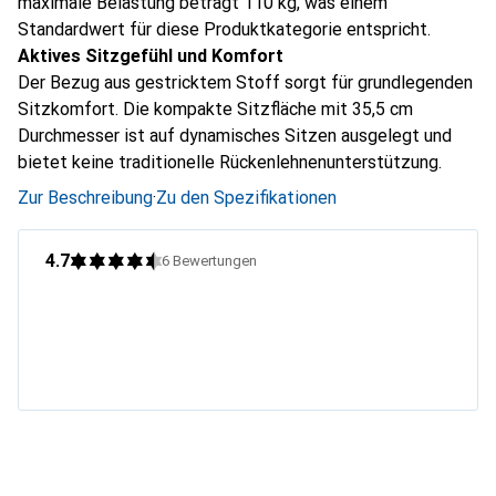
maximale Belastung beträgt 110 kg, was einem
Standardwert für diese Produktkategorie entspricht.
Aktives Sitzgefühl und Komfort
Der Bezug aus gestricktem Stoff sorgt für grundlegenden
Sitzkomfort. Die kompakte Sitzfläche mit 35,5 cm
Durchmesser ist auf dynamisches Sitzen ausgelegt und
bietet keine traditionelle Rückenlehnenunterstützung.
Zur Beschreibung
·
Zu den Spezifikationen
4.7
6
Bewertungen