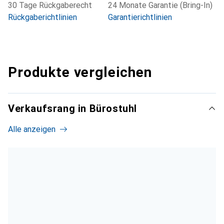
30 Tage Rückgaberecht
24 Monate Garantie (Bring-In)
Rückgaberichtlinien
Garantierichtlinien
Produkte vergleichen
Verkaufsrang in Bürostuhl
Alle anzeigen