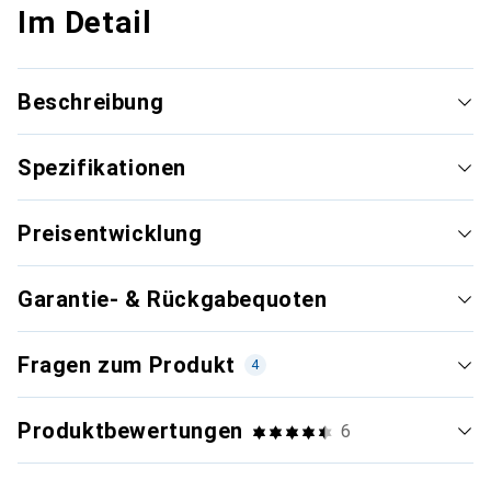
Im Detail
Beschreibung
Spezifikationen
Preisentwicklung
Garantie- & Rückgabequoten
Fragen zum Produkt
4
Produktbewertungen
6