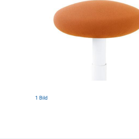
1 Bild