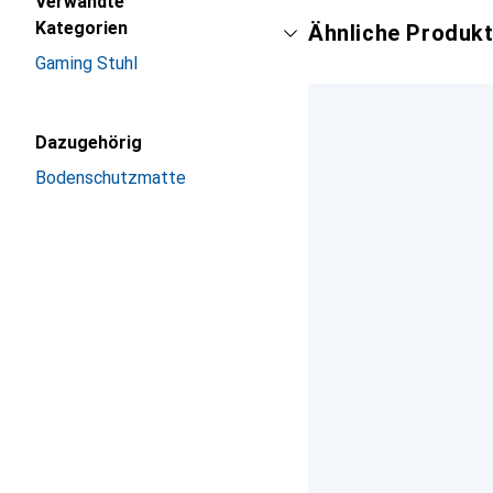
Verwandte
Kategorien
Ähnliche Produkt
Gaming Stuhl
Dazugehörig
Bodenschutzmatte