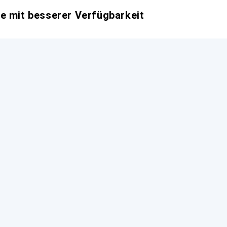
e mit besserer Verfügbarkeit