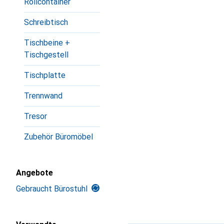
Rollcontainer
Schreibtisch
Tischbeine +
Tischgestell
Tischplatte
Trennwand
Tresor
Zubehör Büromöbel
Angebote
Gebraucht Bürostuhl