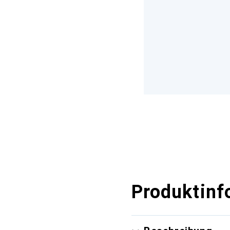
Produktinf