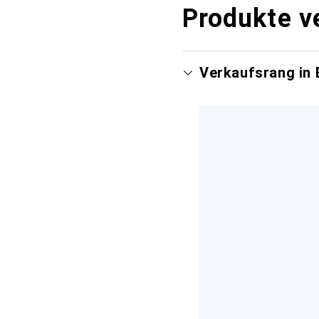
Produkte v
Verkaufsrang in 