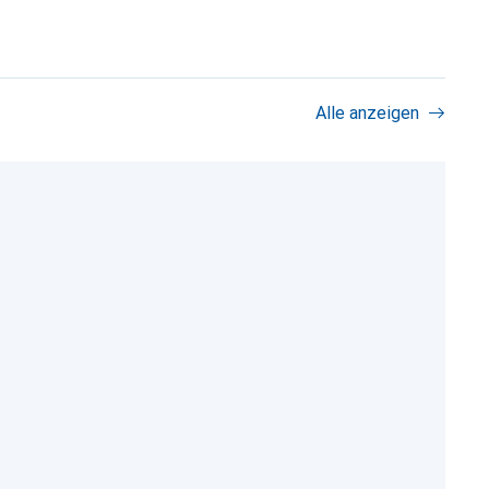
Alle anzeigen