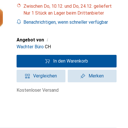
Zwischen Do, 10.12. und Do, 24.12. geliefert
Nur 1 Stück an Lager beim Drittanbieter
Benachrichtigen, wenn schneller verfügbar
i
Angebot von
Wachter Büro
CH
In den Warenkorb
Vergleichen
Merken
kostenloser Versand