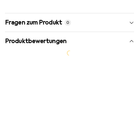
Fragen zum Produkt
0
Produktbewertungen