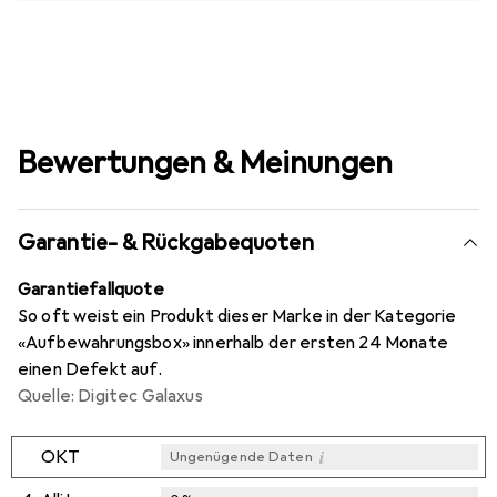
Bewertungen & Meinungen
Garantie- & Rückgabequoten
Garantiefallquote
So oft weist ein Produkt dieser Marke in der Kategorie
«Aufbewahrungsbox» innerhalb der ersten 24 Monate
einen Defekt auf.
Quelle: Digitec Galaxus
i
OKT
Ungenügende Daten