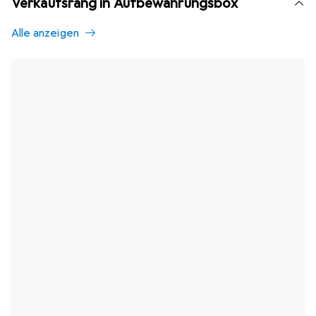
Verkaufsrang in Aufbewahrungsbox
Alle anzeigen