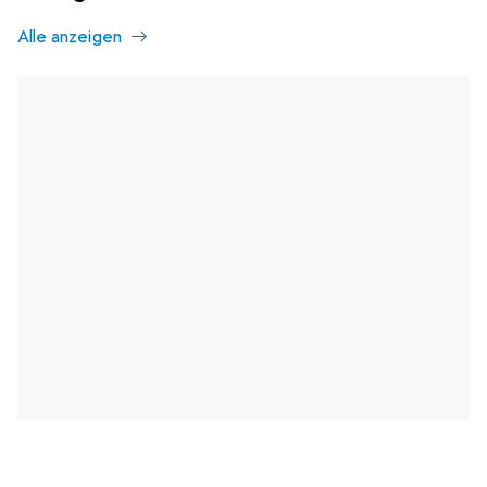
Alle anzeigen