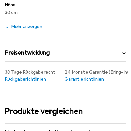
Höhe
30 cm
Mehr anzeigen
Preisentwicklung
30 Tage Rückgaberecht
24 Monate Garantie (Bring-In)
Rückgaberichtlinien
Garantierichtlinien
Produkte vergleichen