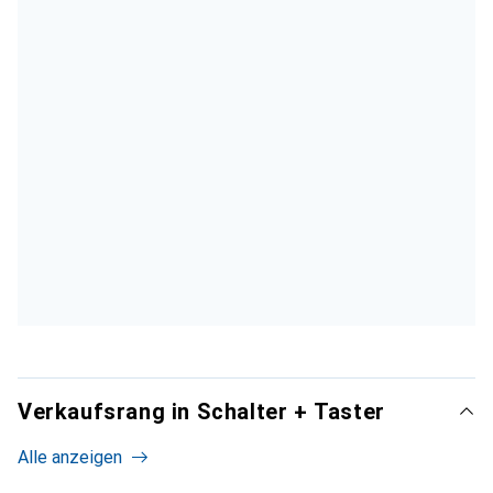
Verkaufsrang in Schalter + Taster
Alle anzeigen