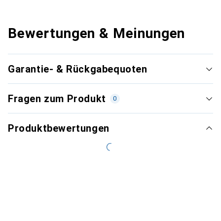
Bewertungen & Meinungen
Garantie- & Rückgabequoten
Fragen zum Produkt
0
Produktbewertungen