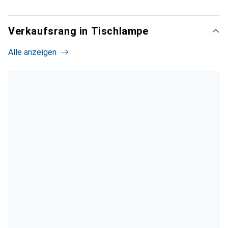
Verkaufsrang in Tischlampe
Alle anzeigen