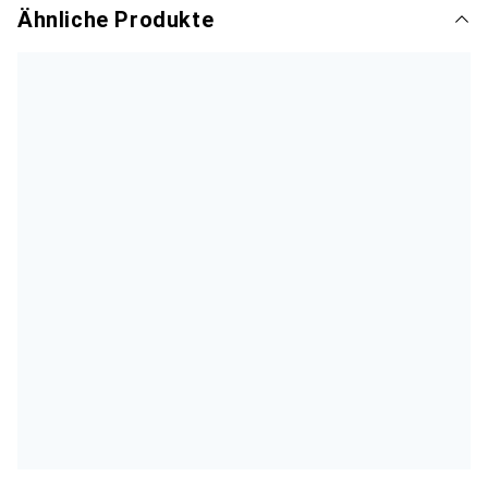
Ähnliche Produkte