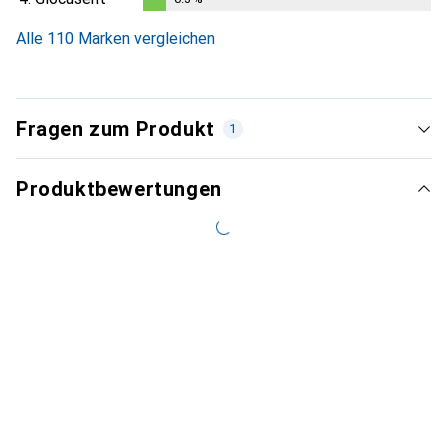
0.3
%
Alle 110 Marken vergleichen
Fragen zum Produkt
1
Produktbewertungen