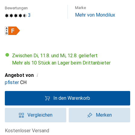
Marke
Bewertungen
Mehr von Mondilux
3
Zwischen Di, 11.8. und Mi, 12.8. geliefert
Mehr als 10 Stück an Lager beim Drittanbieter
i
Angebot von
pfister
CH
In den Warenkorb
Vergleichen
Merken
kostenloser Versand