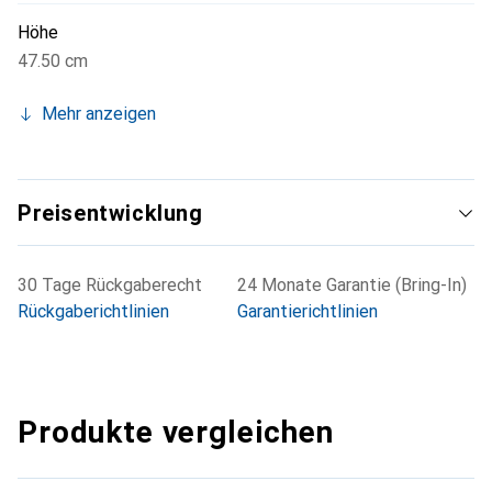
Höhe
47.50 cm
Mehr anzeigen
Preisentwicklung
30 Tage Rückgaberecht
24 Monate Garantie (Bring-In)
Rückgaberichtlinien
Garantierichtlinien
Produkte vergleichen