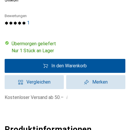
Bewertungen
1
übermorgen geliefert
Nur 1 Stück an Lager
In den Warenkorb
Vergleichen
Merken
i
Kostenloser Versand ab 50.–
Produktinformationen