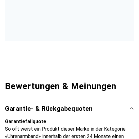
Bewertungen & Meinungen
Garantie- & Rückgabequoten
Garantiefallquote
So oft weist ein Produkt dieser Marke in der Kategorie
«Uhrenarmband» innerhalb der ersten 24 Monate einen