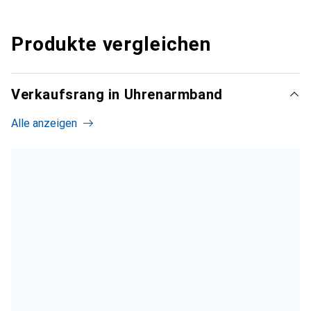
Produkte vergleichen
Verkaufsrang in Uhrenarmband
Alle anzeigen