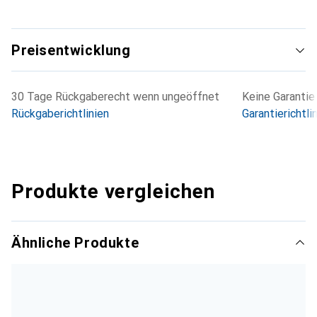
Preisentwicklung
30 Tage Rückgaberecht wenn ungeöffnet
Keine Garantie
Rückgaberichtlinien
Garantierichtli
Produkte vergleichen
Ähnliche Produkte