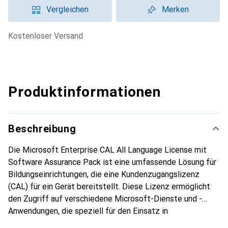
Vergleichen
Merken
kostenloser Versand
Produktinformationen
Beschreibung
Die Microsoft Enterprise CAL All Language License mit
Software Assurance Pack ist eine umfassende Lösung für
Bildungseinrichtungen, die eine Kundenzugangslizenz
(CAL) für ein Gerät bereitstellt. Diese Lizenz ermöglicht
den Zugriff auf verschiedene Microsoft-Dienste und -
Anwendungen, die speziell für den Einsatz in
akademischen Umgebungen konzipiert sind. Die Lizenz ist