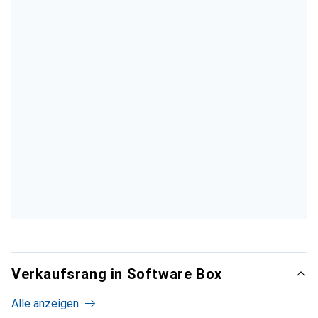
Verkaufsrang in Software Box
Alle anzeigen