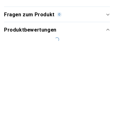
Fragen zum Produkt
0
Produktbewertungen