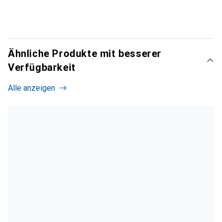
Ähnliche Produkte mit besserer
Verfügbarkeit
Alle anzeigen