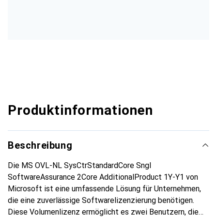
Produktinformationen
Beschreibung
Die MS OVL-NL SysCtrStandardCore Sngl
SoftwareAssurance 2Core AdditionalProduct 1Y-Y1 von
Microsoft ist eine umfassende Lösung für Unternehmen,
die eine zuverlässige Softwarelizenzierung benötigen.
Diese Volumenlizenz ermöglicht es zwei Benutzern, die