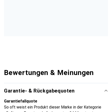
Bewertungen & Meinungen
Garantie- & Rückgabequoten
Garantiefallquote
So oft weist ein Produkt dieser Marke in der Kategorie