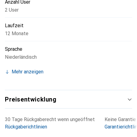
Anzahl User
2 User
Laufzeit
12 Monate
Sprache
Niederländisch
Mehr anzeigen
Preisentwicklung
30 Tage Rückgaberecht wenn ungeöffnet
Keine Garantie
Rückgaberichtlinien
Garantierichtli