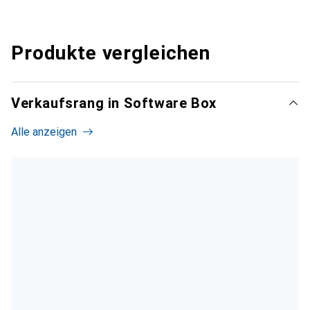
Produkte vergleichen
Verkaufsrang in Software Box
Alle anzeigen