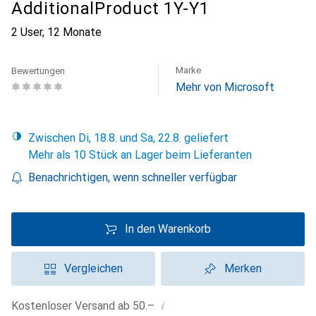
AdditionalProduct 1Y-Y1
2 User, 12 Monate
Marke
Bewertungen
Mehr von Microsoft
Zwischen Di, 18.8. und Sa, 22.8. geliefert
Mehr als 10 Stück an Lager beim Lieferanten
Benachrichtigen, wenn schneller verfügbar
In den Warenkorb
Vergleichen
Merken
i
Kostenloser Versand ab 50.–