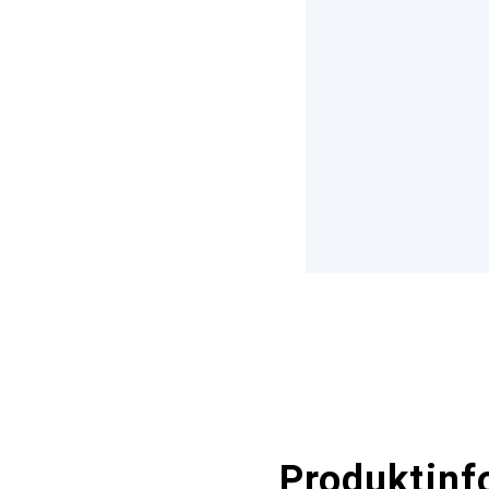
Produktinf