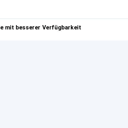
e mit besserer Verfügbarkeit