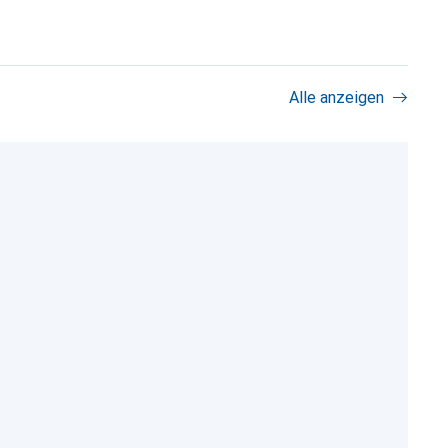
Alle anzeigen