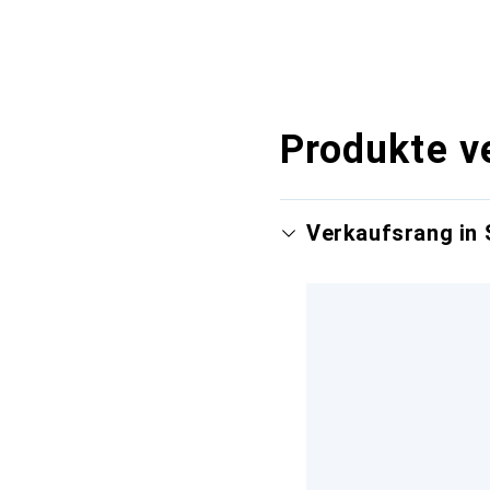
Produkte v
Verkaufsrang in