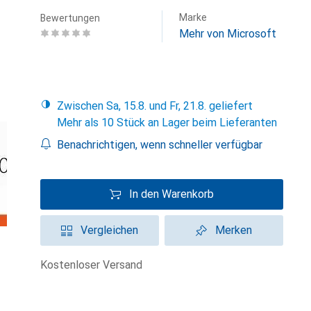
Marke
Bewertungen
Mehr von Microsoft
Zwischen Sa, 15.8. und Fr, 21.8. geliefert
Mehr als 10 Stück an Lager beim Lieferanten
Benachrichtigen, wenn schneller verfügbar
In den Warenkorb
Vergleichen
Merken
kostenloser Versand