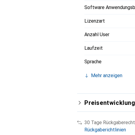
Software Anwendungsb
Lizenzart
Anzahl User
Laufzeit
Sprache
Mehr anzeigen
Preisentwicklun
30 Tage Rückgaberecht
Rückgaberichtlinien