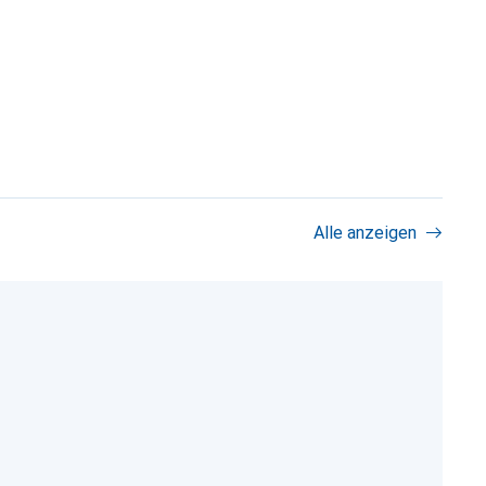
Alle anzeigen