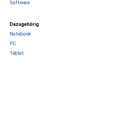
Software
Dazugehörig
Notebook
PC
Tablet