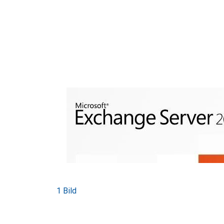
1 Bild