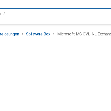
relösungen
Software Box
Microsoft MS OVL-NL Exchange