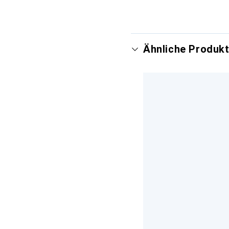
Ähnliche Produkt