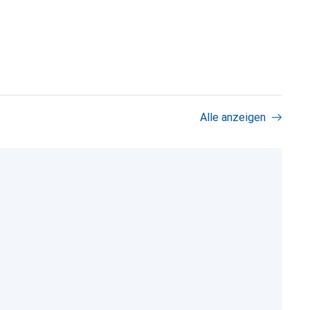
Alle anzeigen