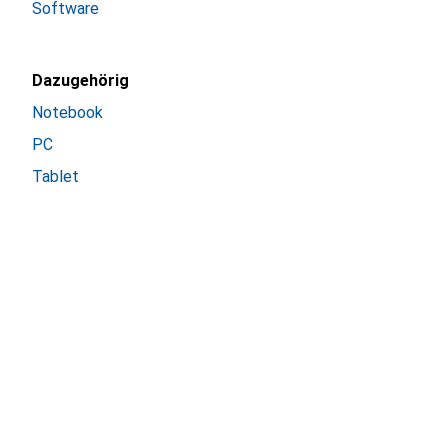
Software
Dazugehörig
Notebook
PC
Tablet