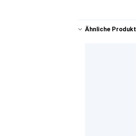
Ähnliche Produkt