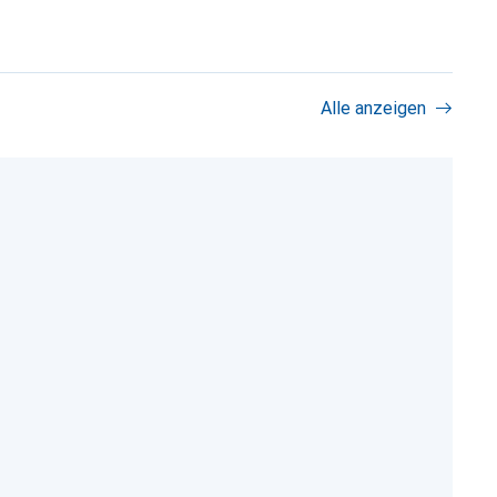
Alle anzeigen