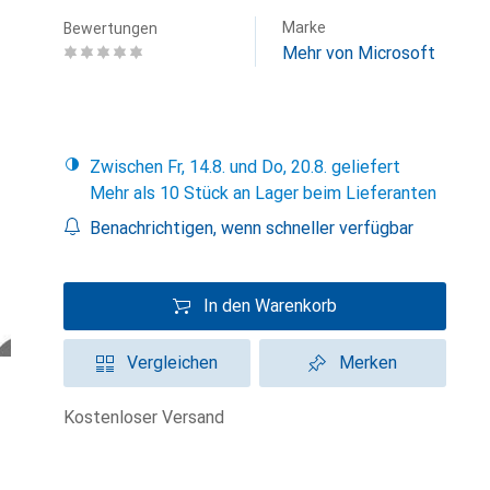
Marke
Bewertungen
Mehr von Microsoft
Zwischen Fr, 14.8. und Do, 20.8. geliefert
Mehr als 10 Stück an Lager beim Lieferanten
Benachrichtigen, wenn schneller verfügbar
In den Warenkorb
Vergleichen
Merken
kostenloser Versand