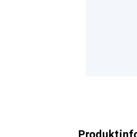
Produktinf