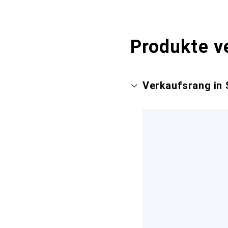
Produkte v
Verkaufsrang in