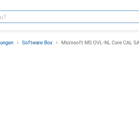
sungen
Software Box
Microsoft MS OVL-NL Core CAL SA 