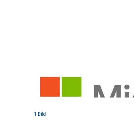
1 Bild