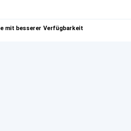
e mit besserer Verfügbarkeit