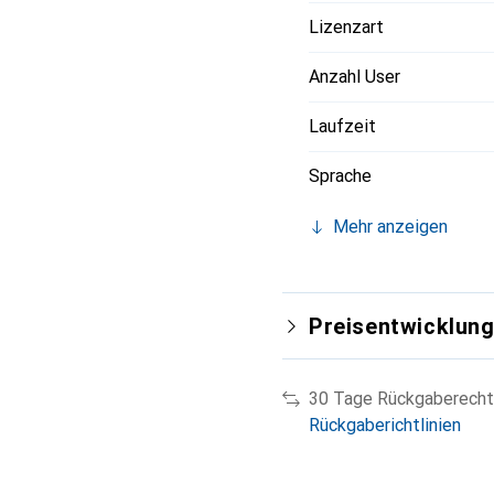
Lizenzart
Anzahl User
Laufzeit
Sprache
Mehr anzeigen
Preisentwicklun
30 Tage Rückgaberecht
Rückgaberichtlinien