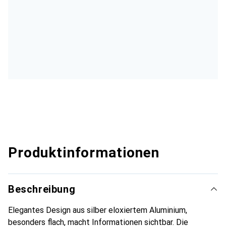
Produktinformationen
Beschreibung
Elegantes Design aus silber eloxiertem Aluminium,
besonders flach, macht Informationen sichtbar. Die