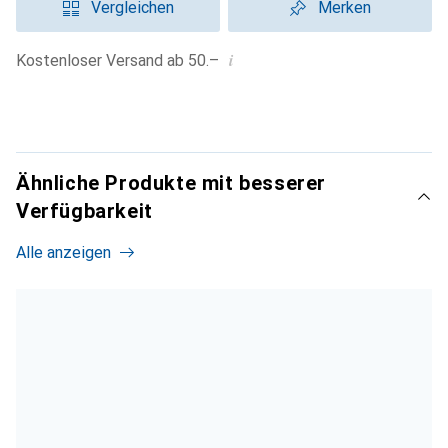
Vergleichen
Merken
i
Kostenloser Versand ab 50.–
Ähnliche Produkte mit besserer
Verfügbarkeit
Alle anzeigen