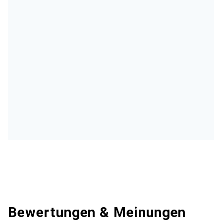
Bewertungen & Meinungen