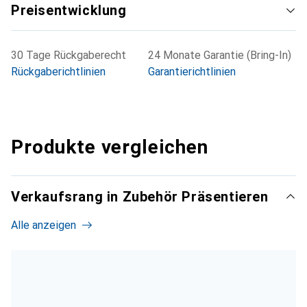
Preisentwicklung
30 Tage Rückgaberecht
24 Monate Garantie (Bring-In)
Rückgaberichtlinien
Garantierichtlinien
Produkte vergleichen
Verkaufsrang in Zubehör Präsentieren
Alle anzeigen