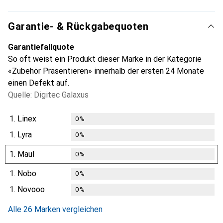
Garantie- & Rückgabequoten
Garantiefallquote
So oft weist ein Produkt dieser Marke in der Kategorie
«Zubehör Präsentieren» innerhalb der ersten 24 Monate
einen Defekt auf.
Quelle: Digitec Galaxus
1.
Linex
0
%
1.
Lyra
0
%
1.
Maul
0
%
1.
Nobo
0
%
1.
Novooo
0
%
Alle 26 Marken vergleichen