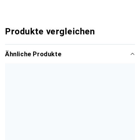
Produkte vergleichen
Ähnliche Produkte