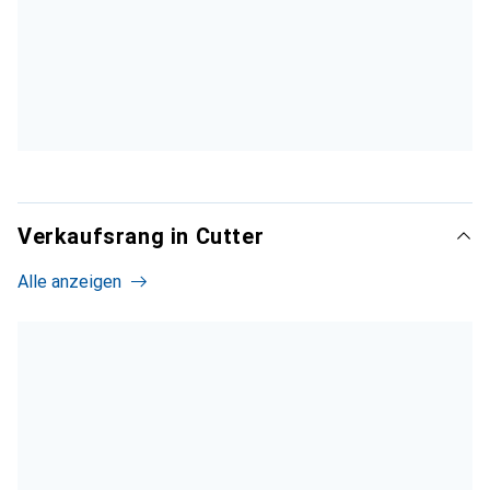
Verkaufsrang in Cutter
Alle anzeigen