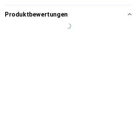
Produktbewertungen