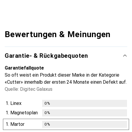
Bewertungen & Meinungen
Garantie- & Rückgabequoten
Garantiefallquote
So oft weist ein Produkt dieser Marke in der Kategorie
«Cutter» innerhalb der ersten 24 Monate einen Defekt auf.
Quelle: Digitec Galaxus
1.
Linex
0
%
1.
Magnetoplan
0
%
1.
Martor
0
%