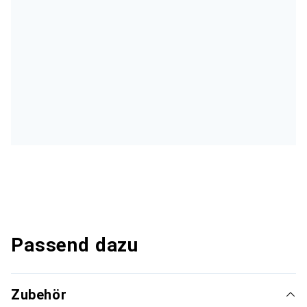
Passend dazu
Zubehör