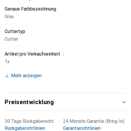
Genaue Farbbezeichnung
Grau
Cuttertyp
Cutter
i
Artikel pro Verkaufseinheit
1x
Mehr anzeigen
Preisentwicklung
30 Tage Rückgaberecht
24 Monate Garantie (Bring-In)
Rückgaberichtlinien
Garantierichtlinien