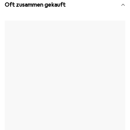
Oft zusammen gekauft