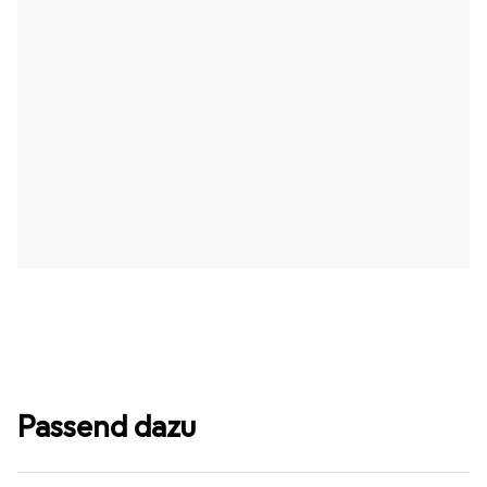
Passend dazu