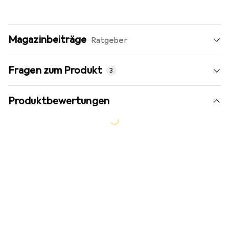
Magazinbeiträge
Ratgeber
Fragen zum Produkt
3
Produktbewertungen