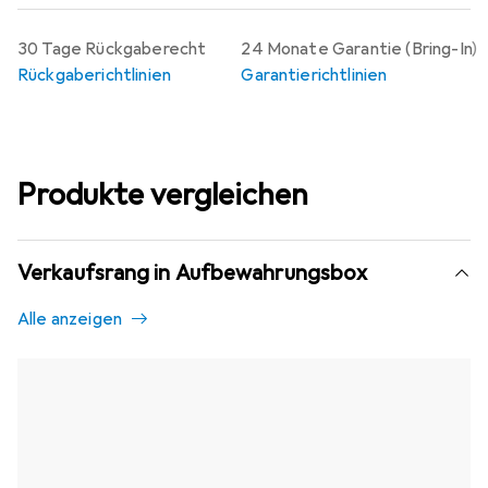
30 Tage Rückgaberecht
24 Monate Garantie (Bring-In)
Rückgaberichtlinien
Garantierichtlinien
Produkte vergleichen
Verkaufsrang in Aufbewahrungsbox
Alle anzeigen