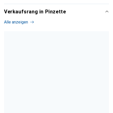
Verkaufsrang in Pinzette
Alle anzeigen