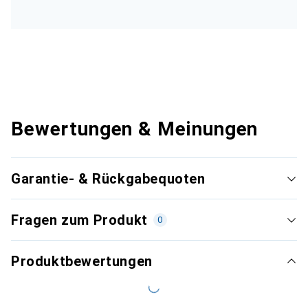
Bewertungen & Meinungen
Garantie- & Rückgabequoten
Fragen zum Produkt
0
Produktbewertungen