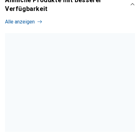
Ähnliche Produkte mit besserer
Verfügbarkeit
Alle anzeigen