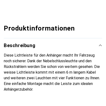
Produktinformationen
Beschreibung
Diese Lichtleiste für den Anhänger macht Ihr Fahrzeug
noch sicherer. Dank der Nebelschlussleuchte und den
Rückstrahlern werden Sie schon von weitem gesehen. Die
weisse Lichtleiste kommt mit einem 6 m langem Kabel
und weiteren zwei Leuchten mit vier Funktionen zu Ihnen.
Eine einfache Montage macht die Leiste zum idealen
Anhängerzubehör.