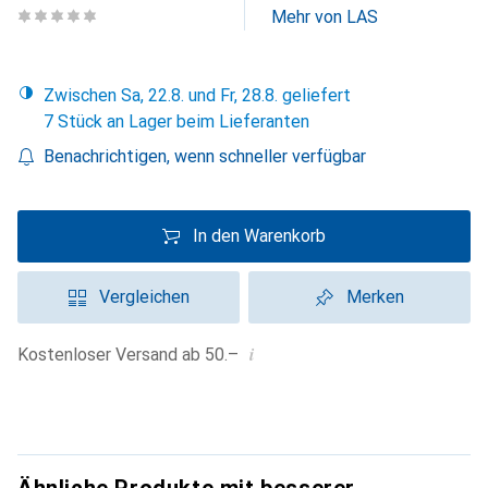
Mehr von LAS
Zwischen Sa, 22.8. und Fr, 28.8. geliefert
7 Stück an Lager beim Lieferanten
Benachrichtigen, wenn schneller verfügbar
In den Warenkorb
Vergleichen
Merken
i
Kostenloser Versand ab 50.–