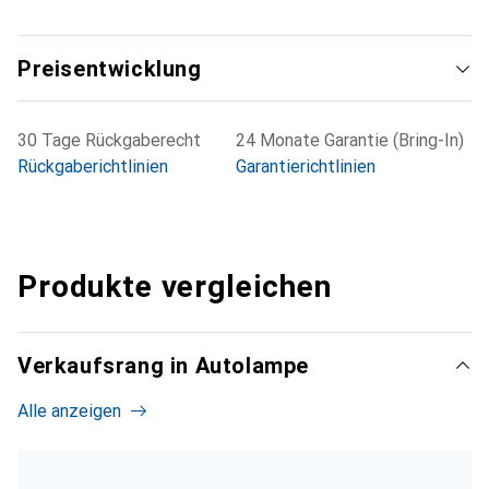
Preisentwicklung
30 Tage Rückgaberecht
24 Monate Garantie (Bring-In)
Rückgaberichtlinien
Garantierichtlinien
Produkte vergleichen
Verkaufsrang in Autolampe
Alle anzeigen