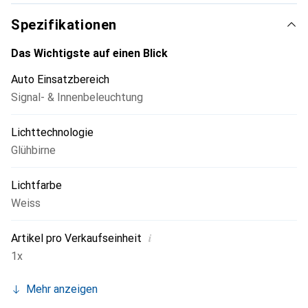
Spezifikationen
Das Wichtigste auf einen Blick
Auto Einsatzbereich
Signal- & Innenbeleuchtung
Lichttechnologie
Glühbirne
Lichtfarbe
Weiss
i
Artikel pro Verkaufseinheit
1x
Mehr anzeigen