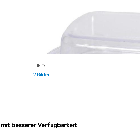
2 Bilder
 mit besserer Verfügbarkeit