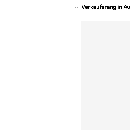
Verkaufsrang in 