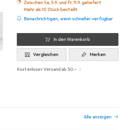
Zwischen Sa, 5.9. und Fr, 11.9. geliefert
Mehr als 10 Stück bestellt
Benachrichtigen, wenn schneller verfügbar
In den Warenkorb
Vergleichen
Merken
i
Kostenloser Versand ab 50.–
Alle anzeigen