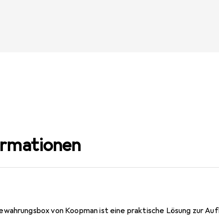
ormationen
ewahrungsbox von Koopman ist eine praktische Lösung zur Auf