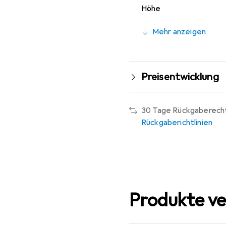
Höhe
Mehr anzeigen
Preisentwicklung
30 Tage Rückgaberech
Rückgaberichtlinien
Produkte ve