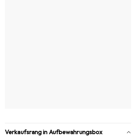
Verkaufsrang in Aufbewahrungsbox