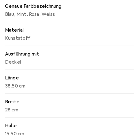
Genaue Farbbezeichnung
Blau
,
Mint
,
Rosa
,
Weiss
Material
Kunststoff
Ausführung mit
Deckel
Länge
38.50 cm
Breite
28 cm
Höhe
15.50 cm