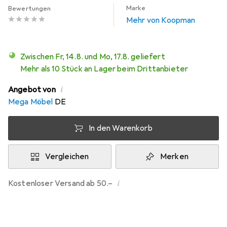
Marke
Bewertungen
Mehr von Koopman
Zwischen Fr, 14.8. und Mo, 17.8. geliefert
Mehr als 10 Stück an Lager beim Drittanbieter
i
Angebot von
Mega Möbel
DE
In den Warenkorb
Vergleichen
Merken
i
Kostenloser Versand ab 50.–