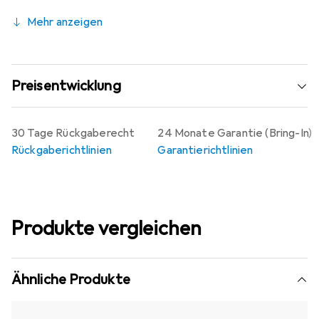
Mehr anzeigen
Preisentwicklung
30 Tage Rückgaberecht
24 Monate Garantie (Bring-In)
Rückgaberichtlinien
Garantierichtlinien
Produkte vergleichen
Ähnliche Produkte