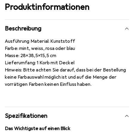
Produktinformationen
Beschreibung
Ausführung Material: Kunststoff
Farbe: mint, weiss, rosa oder blau
Masse: 28x38,5x15,5 cm
Lieferumfang: 1 Korb mit Deckel
Hinweis: Bitte achten Sie darauf, dass bei der Bestellung
keine Farbauswahl möglich ist und auf die Menge der
vorrätigen Farben keinen Einfluss haben.
Spezifikationen
Das Wichtigste auf einen Blick