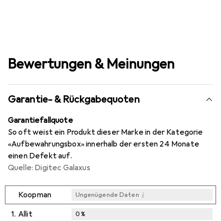
Bewertungen & Meinungen
Garantie- & Rückgabequoten
Garantiefallquote
So oft weist ein Produkt dieser Marke in der Kategorie
«Aufbewahrungsbox» innerhalb der ersten 24 Monate
einen Defekt auf.
Quelle: Digitec Galaxus
i
Koopman
Ungenügende Daten
1.
Allit
0
%