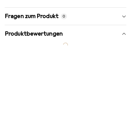
Fragen zum Produkt
0
Produktbewertungen