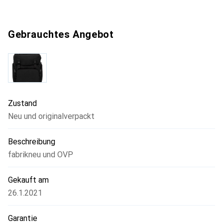
Gebrauchtes Angebot
Zustand
Neu und originalverpackt
Beschreibung
fabrikneu und OVP
Gekauft am
26.1.2021
Garantie