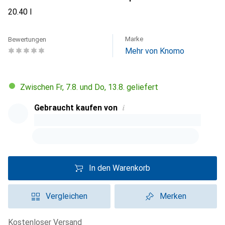
20.40 l
Marke
Bewertungen
Mehr von Knomo
Zwischen Fr, 7.8. und Do, 13.8. geliefert
i
Gebraucht kaufen von
In den Warenkorb
Vergleichen
Merken
kostenloser Versand