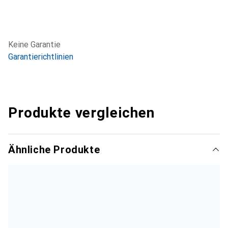
Keine Garantie
Garantierichtlinien
Produkte vergleichen
Ähnliche Produkte