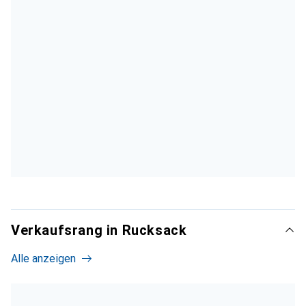
Verkaufsrang in Rucksack
Alle anzeigen