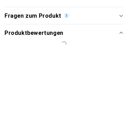
Fragen zum Produkt
3
Produktbewertungen