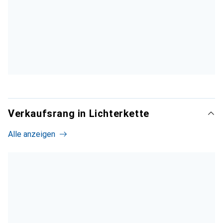
Verkaufsrang in Lichterkette
Alle anzeigen