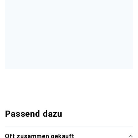
Passend dazu
Oft zusammen gekauft