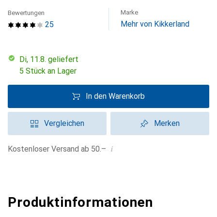
Marke
Bewertungen
Mehr von Kikkerland
25
Di, 11.8. geliefert
5 Stück an Lager
In den Warenkorb
Vergleichen
Merken
i
Kostenloser Versand ab 50.–
Produktinformationen