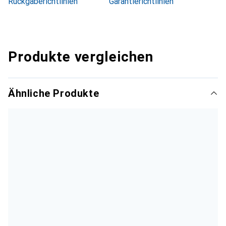
Rückgaberichtlinien
Garantierichtlinien
Produkte vergleichen
Ähnliche Produkte