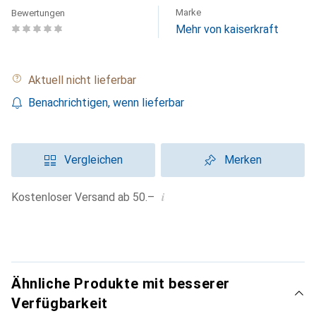
Marke
Bewertungen
Mehr von kaiserkraft
Aktuell nicht lieferbar
Benachrichtigen, wenn lieferbar
Vergleichen
Merken
i
Kostenloser Versand ab 50.–
Ähnliche Produkte mit besserer
Verfügbarkeit