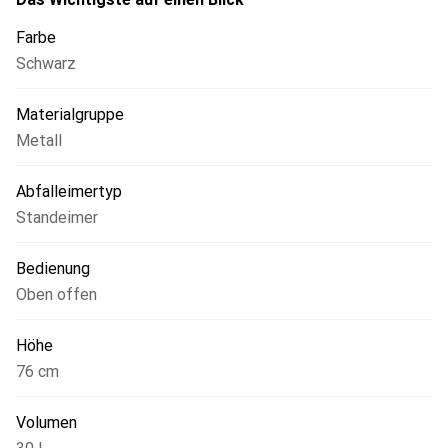
Farbe
Schwarz
Materialgruppe
Metall
Abfalleimertyp
Standeimer
Bedienung
Oben offen
Höhe
76 cm
Volumen