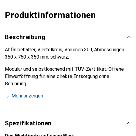
Produktinformationen
Beschreibung
Abfallbehälter, Viertelkreis, Volumen 30 l, Abmessungen
350 x 760 x 350 mm, schwarz.
Modular und selbstlöschend mit TÜV-Zertifikat. Offene
Einwurföffnung für eine direkte Entsorgung ohne
Berührung.
Mehr anzeigen
Spezifikationen
Das Wichtigste auf einen Blick