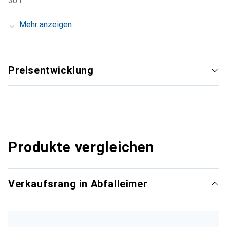
30 l
Mehr anzeigen
Preisentwicklung
Produkte vergleichen
Verkaufsrang in Abfalleimer