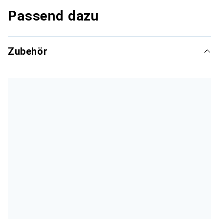
Passend dazu
Zubehör