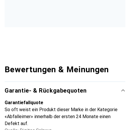
Bewertungen & Meinungen
Garantie- & Rückgabequoten
Garantiefallquote
So oft weist ein Produkt dieser Marke in der Kategorie
«Abfalleimer» innerhalb der ersten 24 Monate einen
Defekt auf.