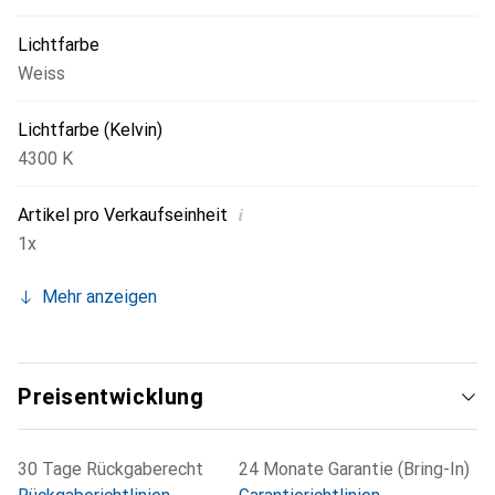
Lichtfarbe
Weiss
Lichtfarbe (Kelvin)
4300 K
i
Artikel pro Verkaufseinheit
1x
Mehr anzeigen
Preisentwicklung
30 Tage Rückgaberecht
24 Monate Garantie (Bring-In)