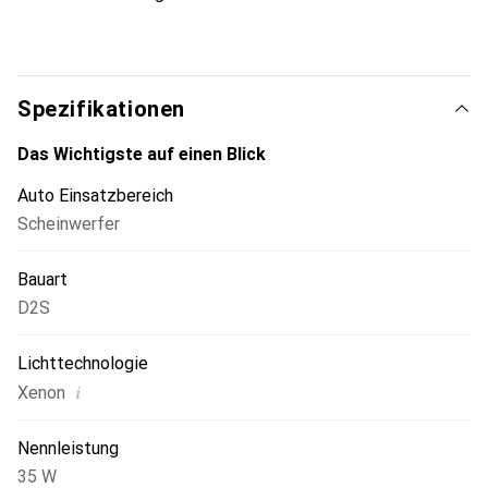
Spezifikationen
Das Wichtigste auf einen Blick
Auto Einsatzbereich
Scheinwerfer
Bauart
D2S
Lichttechnologie
i
Xenon
Nennleistung
35 W