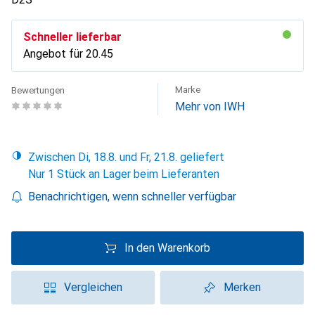
Schneller lieferbar
Angebot für
CHF
20.45
Marke
Bewertungen
Mehr von IWH
Zwischen Di, 18.8. und Fr, 21.8. geliefert
Nur 1 Stück an Lager beim Lieferanten
Benachrichtigen, wenn schneller verfügbar
In den Warenkorb
Vergleichen
Merken