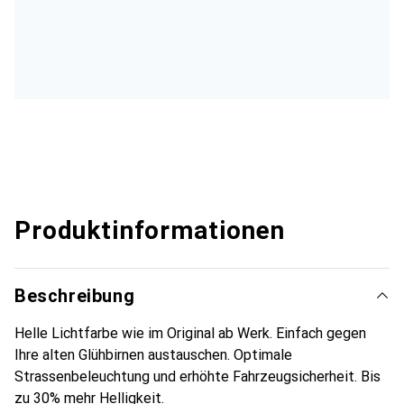
Produktinformationen
Beschreibung
Helle Lichtfarbe wie im Original ab Werk. Einfach gegen
Ihre alten Glühbirnen austauschen. Optimale
Strassenbeleuchtung und erhöhte Fahrzeugsicherheit. Bis
zu 30% mehr Helligkeit.