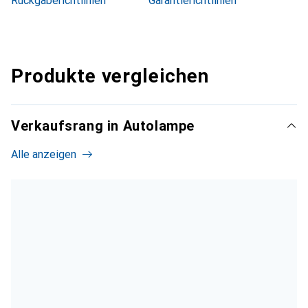
Rückgaberichtlinien
Garantierichtlinien
Produkte vergleichen
Verkaufsrang in Autolampe
Alle anzeigen