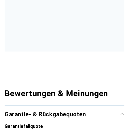
Bewertungen & Meinungen
Garantie- & Rückgabequoten
Garantiefallquote