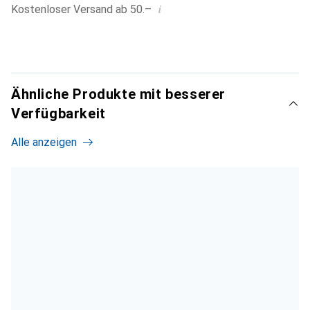
i
Kostenloser Versand ab 50.–
Ähnliche Produkte mit besserer
Verfügbarkeit
Alle anzeigen