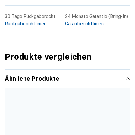
30 Tage Rückgaberecht
24 Monate Garantie (Bring-In)
Rückgaberichtlinien
Garantierichtlinien
Produkte vergleichen
Ähnliche Produkte