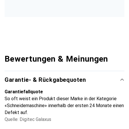
Bewertungen & Meinungen
Garantie- & Rückgabequoten
Garantiefallquote
So oft weist ein Produkt dieser Marke in der Kategorie
«Schneidemaschine» innerhalb der ersten 24 Monate einen
Defekt auf.
Quelle: Digitec Galaxus