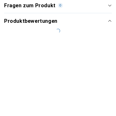
Fragen zum Produkt
0
Produktbewertungen