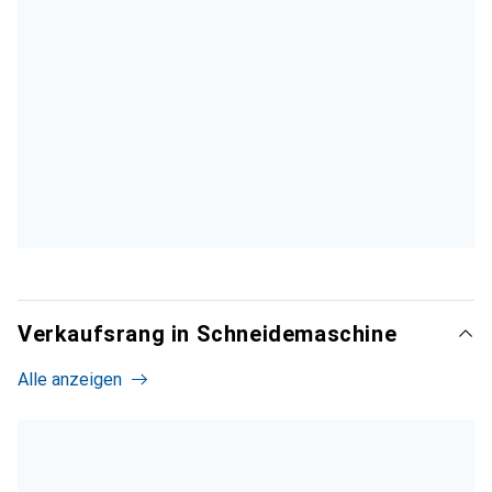
Verkaufsrang in Schneidemaschine
Alle anzeigen