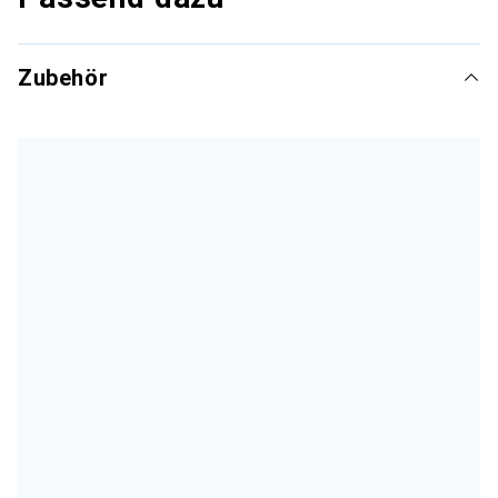
Zubehör