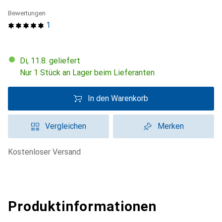
Bewertungen
1
Di, 11.8. geliefert
Nur 1 Stück an Lager beim Lieferanten
In den Warenkorb
Vergleichen
Merken
kostenloser Versand
Produktinformationen