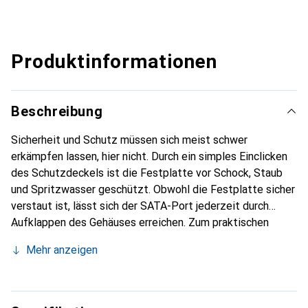
Produktinformationen
Beschreibung
Sicherheit und Schutz müssen sich meist schwer
erkämpfen lassen, hier nicht. Durch ein simples Einclicken
des Schutzdeckels ist die Festplatte vor Schock, Staub
und Spritzwasser geschützt. Obwohl die Festplatte sicher
verstaut ist, lässt sich der SATA-Port jederzeit durch
Aufklappen des Gehäuses erreichen. Zum praktischen
Verstauen gehört natürlich auch, mehrere Schutzgehäuse
Mehr anzeigen
stapeln zu können.