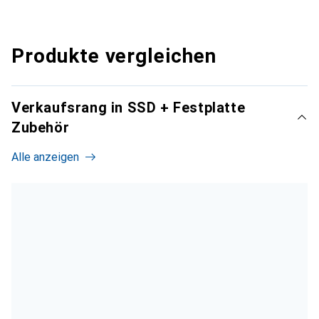
Produkte vergleichen
Verkaufsrang in SSD + Festplatte
Zubehör
Alle anzeigen