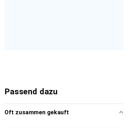
Passend dazu
Oft zusammen gekauft