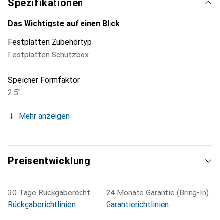
Spezifikationen
Das Wichtigste auf einen Blick
Festplatten Zubehörtyp
Festplatten Schutzbox
Speicher Formfaktor
2.5"
Mehr anzeigen
Preisentwicklung
30 Tage Rückgaberecht
24 Monate Garantie (Bring-In)
Rückgaberichtlinien
Garantierichtlinien