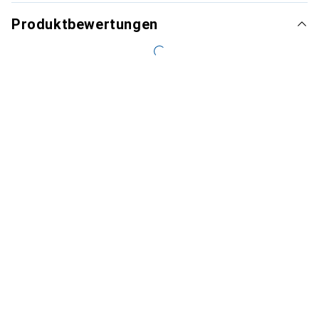
Produktbewertungen