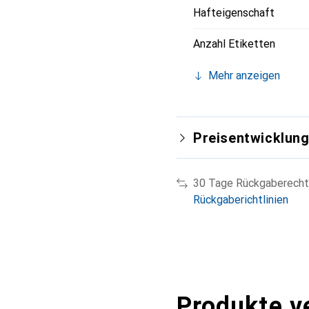
Hafteigenschaft
Anzahl Etiketten
Mehr anzeigen
Preisentwicklun
30 Tage Rückgaberecht
Rückgaberichtlinien
Produkte v