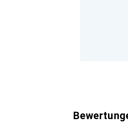
Bewertung