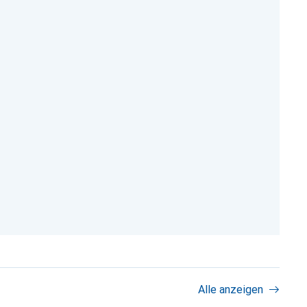
Alle anzeigen