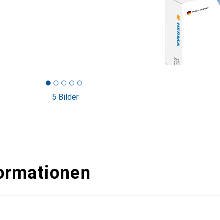
5 Bilder
ormationen