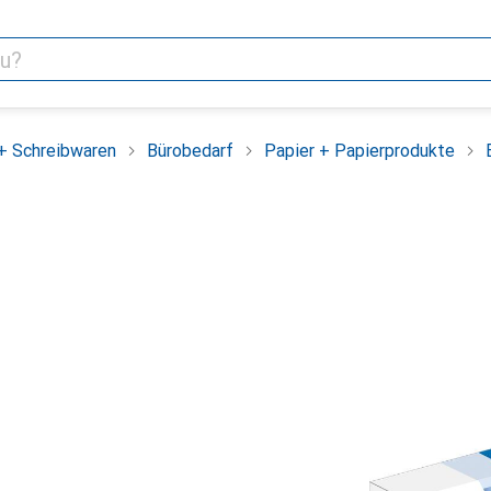
+ Schreibwaren
Bürobedarf
Papier + Papierprodukte