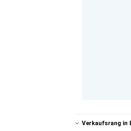
Verkaufsrang in 