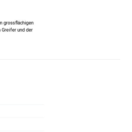
n grossflächigen
 Greifer und der