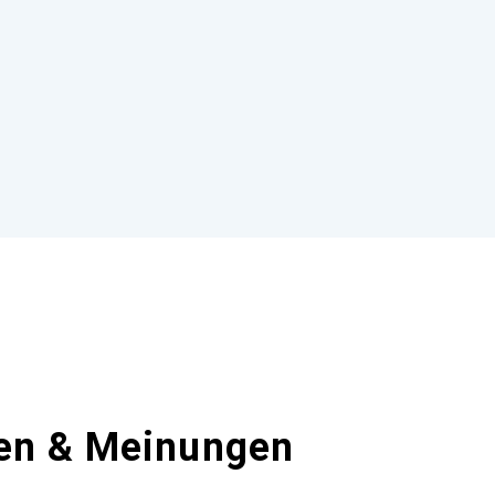
en & Meinungen