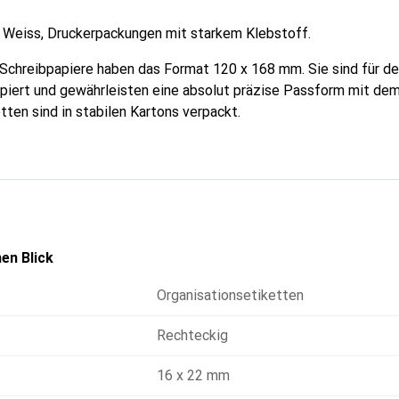
 Weiss, Druckerpackungen mit starkem Klebstoff.
Schreibpapiere haben das Format 120 x 168 mm. Sie sind für de
piert und gewährleisten eine absolut präzise Passform mit dem
tten sind in stabilen Kartons verpackt.
en Blick
Organisationsetiketten
Rechteckig
16 x 22 mm