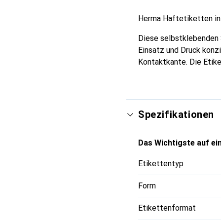
Herma Haftetiketten in
Diese selbstklebenden 
Einsatz und Druck konzi
Kontaktkante. Die Etike
Spezifikationen
Das Wichtigste auf ein
Etikettentyp
Form
Etikettenformat