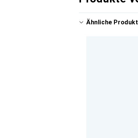
Ähnliche Produk