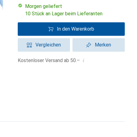
morgen geliefert
10 Stück an Lager beim Lieferanten
In den Warenkorb
Vergleichen
Merken
i
Kostenloser Versand ab 50.–