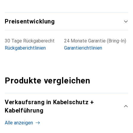
Preisentwicklung
30 Tage Rückgaberecht
24 Monate Garantie (Bring-In)
Rückgaberichtlinien
Garantierichtlinien
Produkte vergleichen
Verkaufsrang in Kabelschutz +
Kabelführung
Alle anzeigen