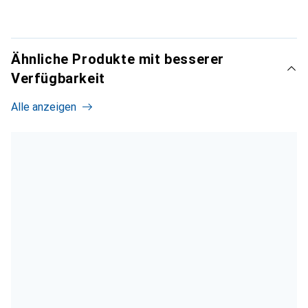
Ähnliche Produkte mit besserer
Verfügbarkeit
Alle anzeigen