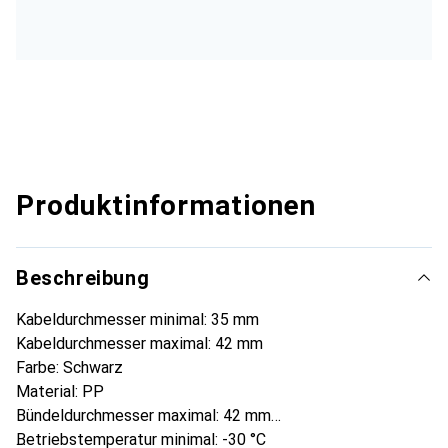
Produktinformationen
Beschreibung
Kabeldurchmesser minimal: 35 mm
Kabeldurchmesser maximal: 42 mm
Farbe: Schwarz
Material: PP
Bündeldurchmesser maximal: 42 mm
Betriebstemperatur minimal: -30 °C