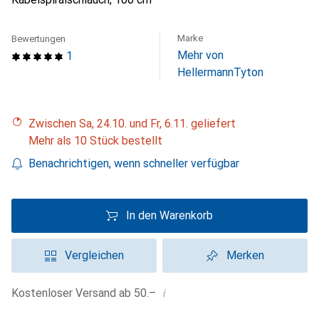
Marke
Bewertungen
Mehr von
1
HellermannTyton
Zwischen Sa, 24.10. und Fr, 6.11. geliefert
Mehr als 10 Stück bestellt
Benachrichtigen, wenn schneller verfügbar
In den Warenkorb
Vergleichen
Merken
i
Kostenloser Versand ab 50.–