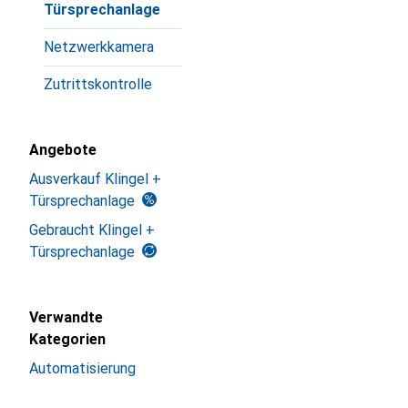
Türsprechanlage
Netzwerkkamera
Zutrittskontrolle
Angebote
Ausverkauf Klingel +
Türsprechanlage
Gebraucht Klingel +
Türsprechanlage
Verwandte
Kategorien
Automatisierung