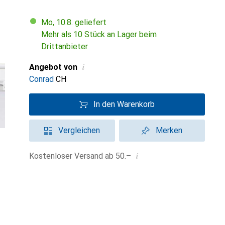
Mo, 10.8. geliefert
Mehr als 10 Stück an Lager beim
Drittanbieter
i
Angebot von
Conrad
CH
In den Warenkorb
Vergleichen
Merken
i
Kostenloser Versand ab 50.–