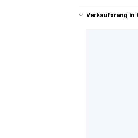
Verkaufsrang in 