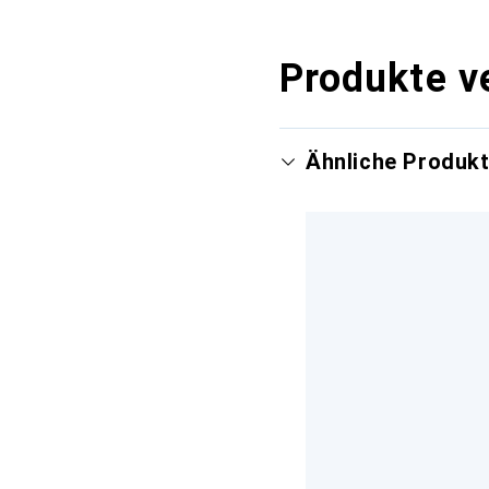
Produkte v
Ähnliche Produk