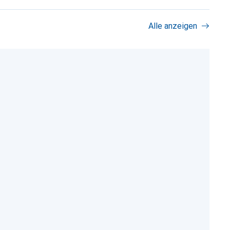
Alle anzeigen