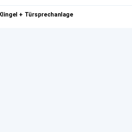
Klingel + Türsprechanlage