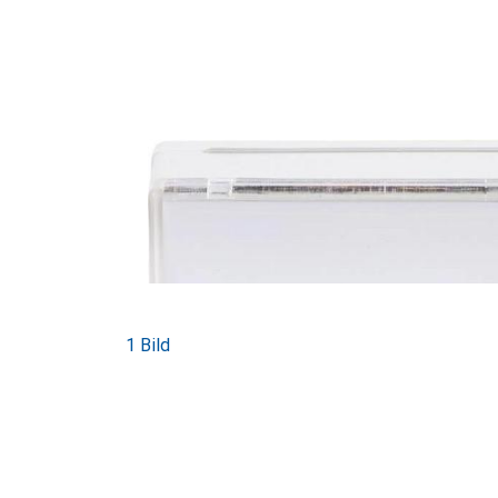
1 Bild