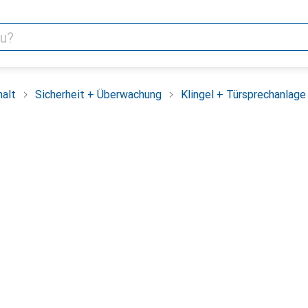
alt
Sicherheit + Überwachung
Klingel + Türsprechanlage