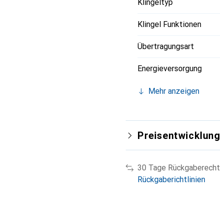
Klingeltyp
Klingel Funktionen
Übertragungsart
Energieversorgung
Mehr anzeigen
Preisentwicklun
30 Tage Rückgaberecht
Rückgaberichtlinien