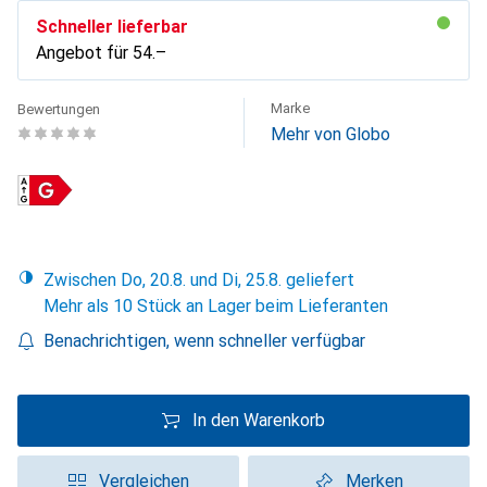
Schneller lieferbar
Angebot für
CHF
54.–
Marke
Bewertungen
Mehr von Globo
Zwischen Do, 20.8. und Di, 25.8. geliefert
Mehr als 10 Stück an Lager beim Lieferanten
Benachrichtigen, wenn schneller verfügbar
In den Warenkorb
Vergleichen
Merken