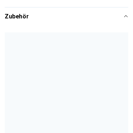
Zubehör