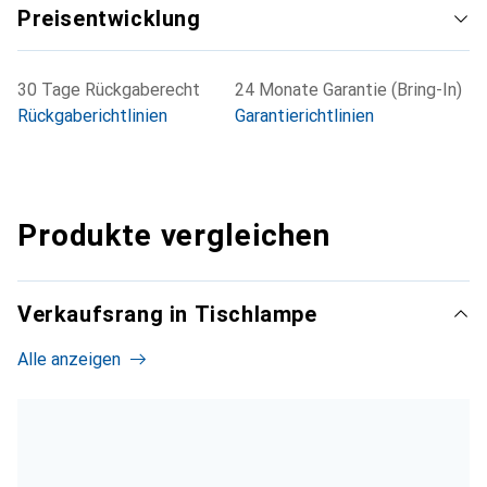
Preisentwicklung
30 Tage Rückgaberecht
24 Monate Garantie (Bring-In)
Rückgaberichtlinien
Garantierichtlinien
Produkte vergleichen
Verkaufsrang in Tischlampe
Alle anzeigen