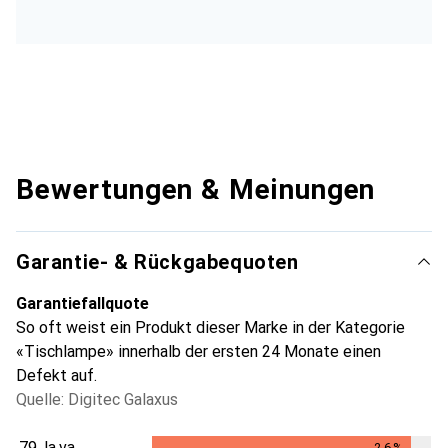
Bewertungen & Meinungen
Garantie- & Rückgabequoten
Garantiefallquote
So oft weist ein Produkt dieser Marke in der Kategorie
«Tischlampe» innerhalb der ersten 24 Monate einen
Defekt auf.
Quelle: Digitec Galaxus
79.
la.va
2.6
%