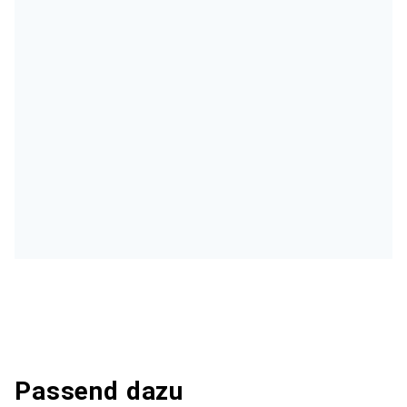
Passend dazu