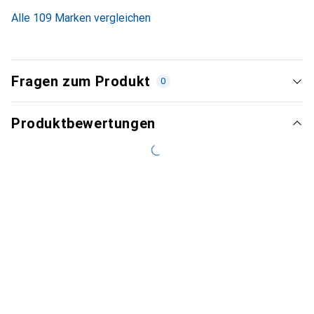
5.6
%
Alle 109 Marken vergleichen
Fragen zum Produkt
0
Produktbewertungen