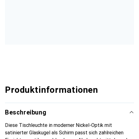
Produktinformationen
Beschreibung
Diese Tischleuchte in moderner Nickel-Optik mit
satinierter Glaskugel als Schirm passt sich zahlreichen