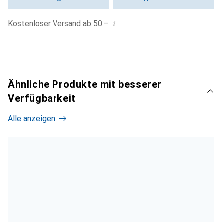
i
Kostenloser Versand ab 50.–
Ähnliche Produkte mit besserer
Verfügbarkeit
Alle anzeigen