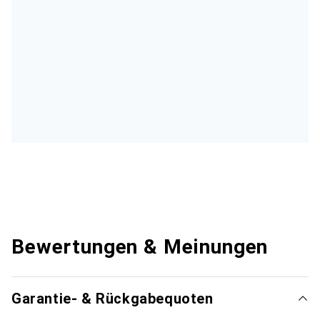
Bewertungen & Meinungen
Garantie- & Rückgabequoten