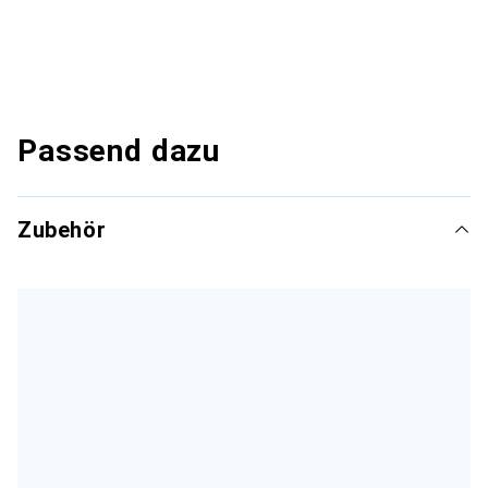
Passend dazu
Zubehör