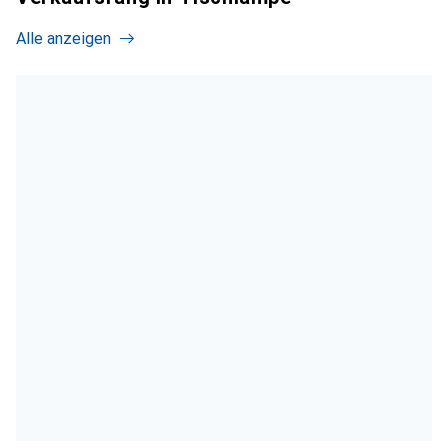
Alle anzeigen