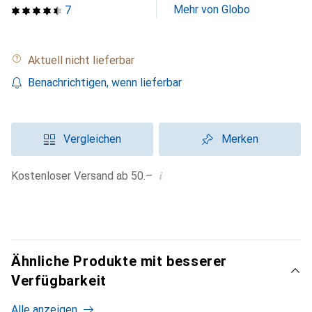
Mehr von Globo
7
Aktuell nicht lieferbar
Benachrichtigen, wenn lieferbar
Vergleichen
Merken
i
Kostenloser Versand ab 50.–
Ähnliche Produkte mit besserer
Verfügbarkeit
Alle anzeigen