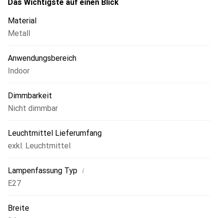
Das Wichtigste auf einen Blick
Material
Metall
Anwendungsbereich
Indoor
Dimmbarkeit
Nicht dimmbar
Leuchtmittel Lieferumfang
exkl. Leuchtmittel
i
Lampenfassung Typ
E27
Breite