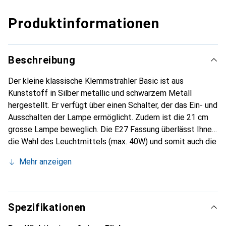
Produktinformationen
Beschreibung
Der kleine klassische Klemmstrahler Basic ist aus
Kunststoff in Silber metallic und schwarzem Metall
hergestellt. Er verfügt über einen Schalter, der das Ein- und
Ausschalten der Lampe ermöglicht. Zudem ist die 21 cm
grosse Lampe beweglich. Die E27 Fassung überlässt Ihnen
die Wahl des Leuchtmittels (max. 40W) und somit auch die
Lichtstärke und Lichtfarbe.
Mehr anzeigen
Spezifikationen