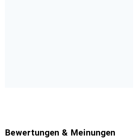
Bewertungen & Meinungen