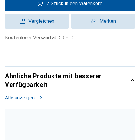
2 Stück in den Warenkorb
Vergleichen
Merken
i
Kostenloser Versand ab 50.–
Ähnliche Produkte mit besserer
Verfügbarkeit
Alle anzeigen