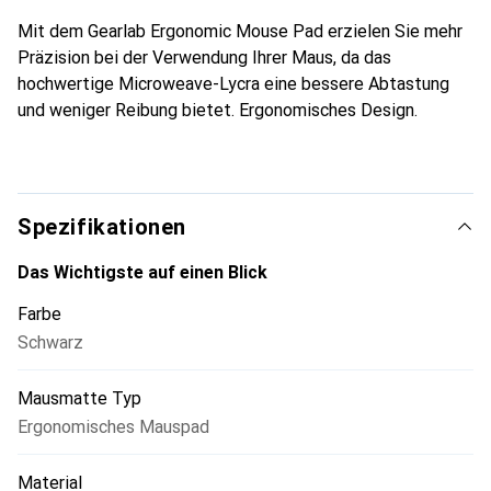
Mit dem Gearlab Ergonomic Mouse Pad erzielen Sie mehr
Präzision bei der Verwendung Ihrer Maus, da das
hochwertige Microweave-Lycra eine bessere Abtastung
und weniger Reibung bietet. Ergonomisches Design.
Spezifikationen
Das Wichtigste auf einen Blick
Farbe
Schwarz
Mausmatte Typ
Ergonomisches Mauspad
Material