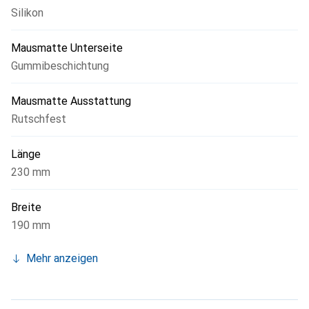
Silikon
Mausmatte Unterseite
Gummibeschichtung
Mausmatte Ausstattung
Rutschfest
Länge
230 mm
Breite
190 mm
Mehr anzeigen