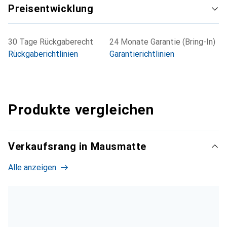
Preisentwicklung
30 Tage Rückgaberecht
24 Monate Garantie (Bring-In)
Rückgaberichtlinien
Garantierichtlinien
Produkte vergleichen
Verkaufsrang in Mausmatte
Alle anzeigen