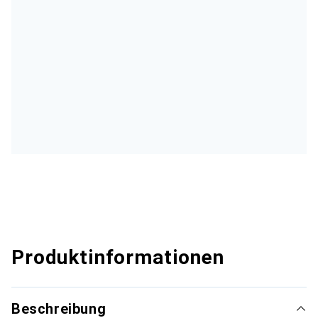
Produktinformationen
Beschreibung