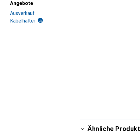
Angebote
Ausverkauf
Kabelhalter
Ähnliche Produkt