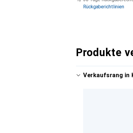
Rückgaberichtlinien
Produkte v
Verkaufsrang in 