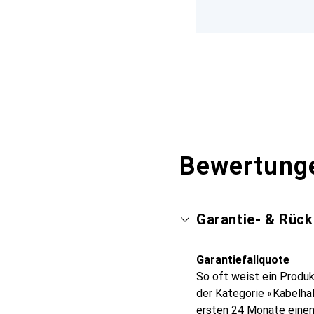
Bewertung
Garantie- & Rüc
Garantiefallquote
So oft weist ein Produk
der Kategorie «Kabelhal
ersten 24 Monate einen