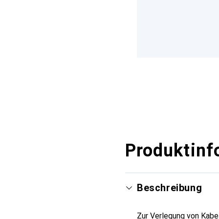
Produktinf
Beschreibung
Zur Verlegung von Kabe