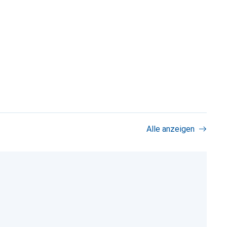
Alle anzeigen