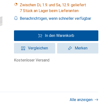
Zwischen Di, 1.9. und Sa, 12.9. geliefert
7 Stück an Lager beim Lieferanten
Benachrichtigen, wenn schneller verfügbar
In den Warenkorb
Vergleichen
Merken
kostenloser Versand
Alle anzeigen