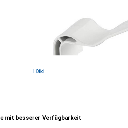
1 Bild
e mit besserer Verfügbarkeit