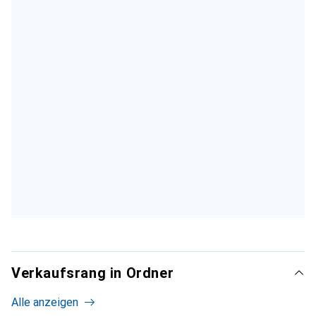
Verkaufsrang in Ordner
Alle anzeigen