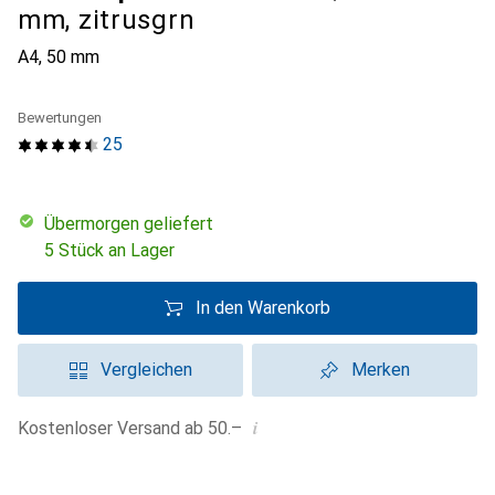
mm, zitrusgrn
A4, 50 mm
Bewertungen
25
übermorgen geliefert
5 Stück an Lager
In den Warenkorb
Vergleichen
Merken
i
Kostenloser Versand ab 50.–