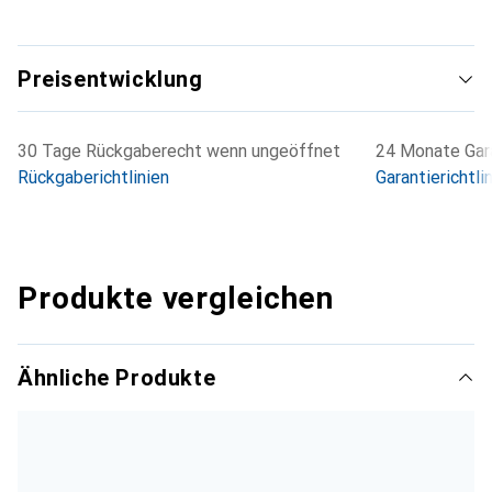
Preisentwicklung
30 Tage Rückgaberecht wenn ungeöffnet
24 Monate Gara
Rückgaberichtlinien
Garantierichtli
Produkte vergleichen
Ähnliche Produkte