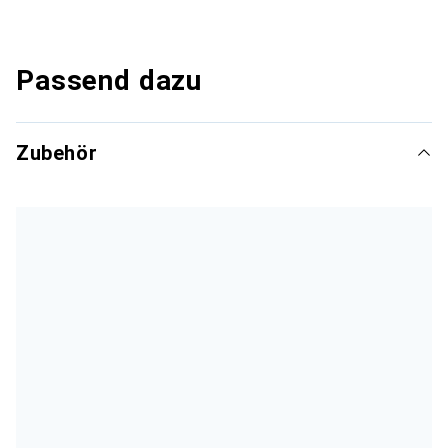
Passend dazu
Zubehör