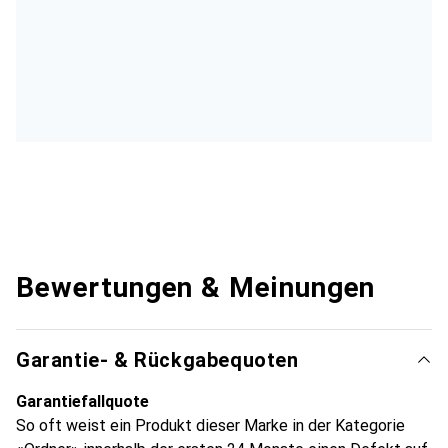
Bewertungen & Meinungen
Garantie- & Rückgabequoten
Garantiefallquote
So oft weist ein Produkt dieser Marke in der Kategorie