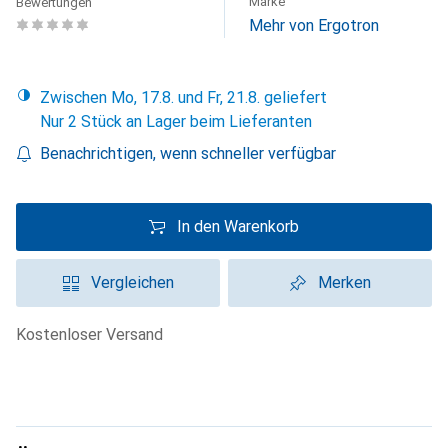
Marke
Bewertungen
Mehr von Ergotron
Zwischen Mo, 17.8. und Fr, 21.8. geliefert
Nur 2 Stück an Lager beim Lieferanten
Benachrichtigen, wenn schneller verfügbar
In den Warenkorb
Vergleichen
Merken
kostenloser Versand