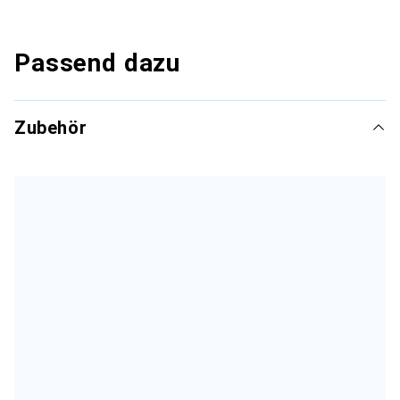
Passend dazu
Zubehör