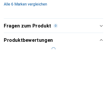
3.6
%
Alle 6 Marken vergleichen
Fragen zum Produkt
0
Produktbewertungen