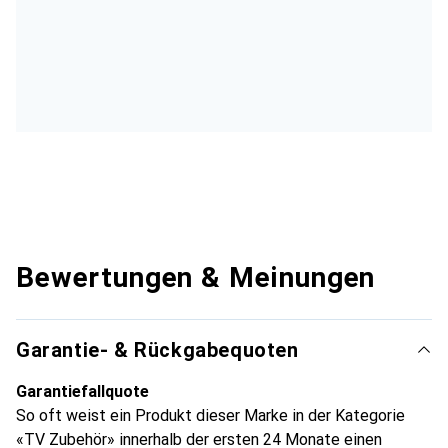
Bewertungen & Meinungen
Garantie- & Rückgabequoten
Garantiefallquote
So oft weist ein Produkt dieser Marke in der Kategorie
«TV Zubehör» innerhalb der ersten 24 Monate einen