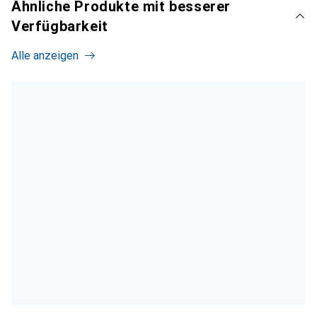
Ähnliche Produkte mit besserer
Verfügbarkeit
Alle anzeigen