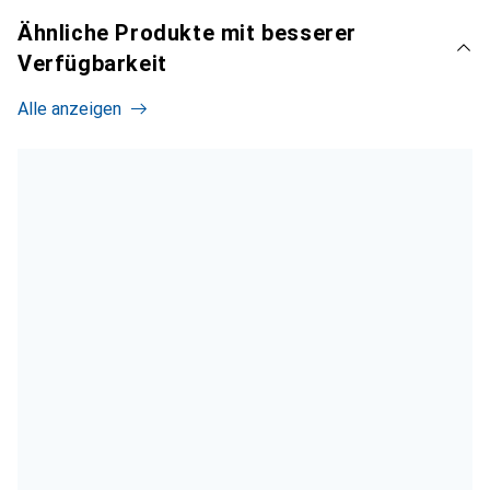
Ähnliche Produkte mit besserer
Verfügbarkeit
Alle anzeigen