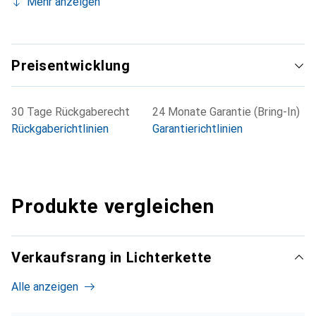
Mehr anzeigen
Preisentwicklung
30 Tage Rückgaberecht
24 Monate Garantie (Bring-In)
Rückgaberichtlinien
Garantierichtlinien
Produkte vergleichen
Verkaufsrang in Lichterkette
Alle anzeigen