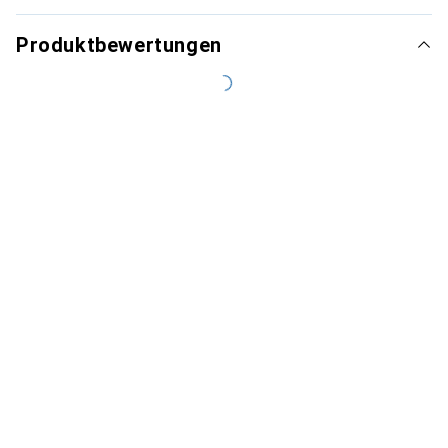
Produktbewertungen