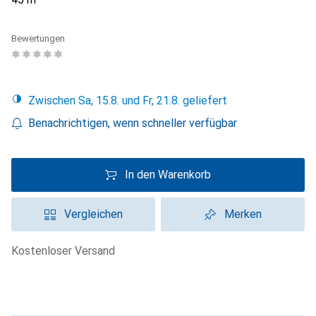
Bewertungen
Zwischen Sa, 15.8. und Fr, 21.8. geliefert
Benachrichtigen, wenn schneller verfügbar
In den Warenkorb
Vergleichen
Merken
kostenloser Versand