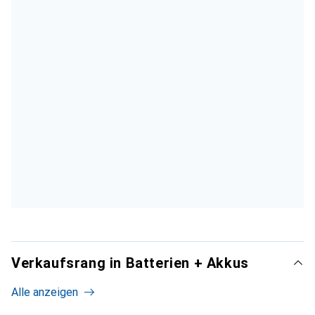
Verkaufsrang in Batterien + Akkus
Alle anzeigen