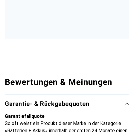
Bewertungen & Meinungen
Garantie- & Rückgabequoten
Garantiefallquote
So oft weist ein Produkt dieser Marke in der Kategorie
«Batterien + Akkus» innerhalb der ersten 24 Monate einen