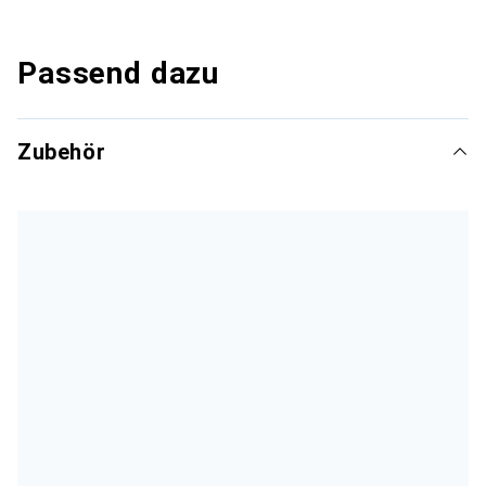
Passend dazu
Zubehör