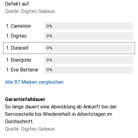
Defekt auf.
Quelle: Digitec Galaxus
1.
Camelion
0
%
1.
Digitec
0
%
1.
Duracell
0
%
1.
Energizer
0
%
1.
Eve Batterie
0
%
Alle 87 Marken vergleichen
Garantiefalldauer
So lange dauert eine Abwicklung ab Ankunft bei der
Servicestelle bis Wiedererhalt in Arbeitstagen im
Durchschnitt.
Quelle: Digitec Galaxus