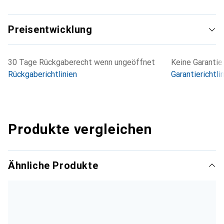
Preisentwicklung
30 Tage Rückgaberecht wenn ungeöffnet
Keine Garantie
Rückgaberichtlinien
Garantierichtli
Produkte vergleichen
Ähnliche Produkte