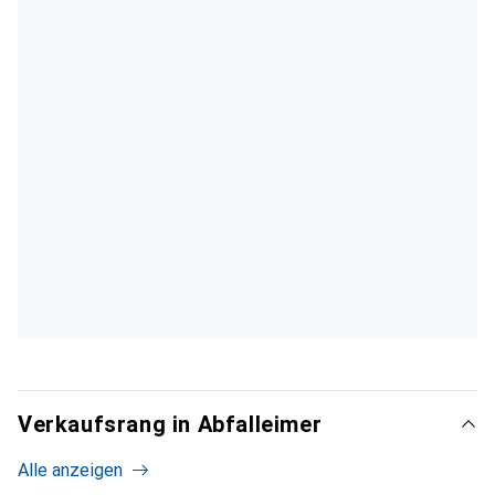
Verkaufsrang in Abfalleimer
Alle anzeigen