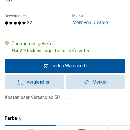
Marke
Bewertungen
Mehr von Durable
32
übermorgen geliefert
Nur 2 Stück an Lager beim Lieferanten
In den Warenkorb
Vergleichen
Merken
i
Kostenloser Versand ab 50.–
Farbe
6