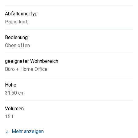
Abfalleimertyp
Papierkorb
Bedienung
Oben offen
geeigneter Wohnbereich
Büro + Home Office
Höhe
31.50 cm
Volumen
15 l
Mehr anzeigen