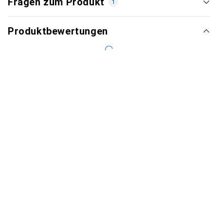
Fragen zum Produkt
1
Produktbewertungen