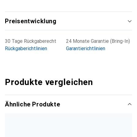
Preisentwicklung
30 Tage Rückgaberecht
24 Monate Garantie (Bring-In)
Rückgaberichtlinien
Garantierichtlinien
Produkte vergleichen
Ähnliche Produkte