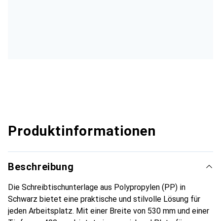
Produktinformationen
Beschreibung
Die Schreibtischunterlage aus Polypropylen (PP) in
Schwarz bietet eine praktische und stilvolle Lösung für
jeden Arbeitsplatz. Mit einer Breite von 530 mm und einer