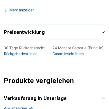
Mehr anzeigen
Preisentwicklung
30 Tage Rückgaberecht
24 Monate Garantie (Bring-In)
Rückgaberichtlinien
Garantierichtlinien
Produkte vergleichen
Verkaufsrang in Unterlage
Alle anzeigen