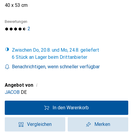
40 x 53 cm
Bewertungen
2
Zwischen Do, 20.8. und Mo, 24.8. geliefert
6 Stück an Lager beim Drittanbieter
Benachrichtigen, wenn schneller verfügbar
i
Angebot von
JACOB
DE
In den Warenkorb
Vergleichen
Merken