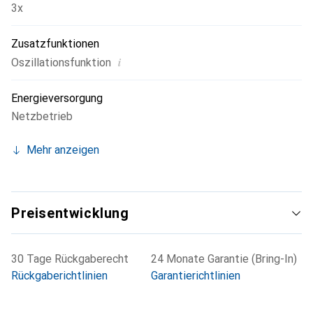
3x
Zusatzfunktionen
i
Oszillationsfunktion
Energieversorgung
Netzbetrieb
Mehr anzeigen
Preisentwicklung
30 Tage Rückgaberecht
24 Monate Garantie (Bring-In)
Rückgaberichtlinien
Garantierichtlinien