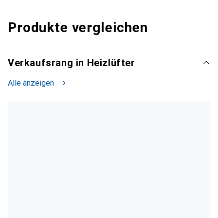
Produkte vergleichen
Verkaufsrang in Heizlüfter
Alle anzeigen