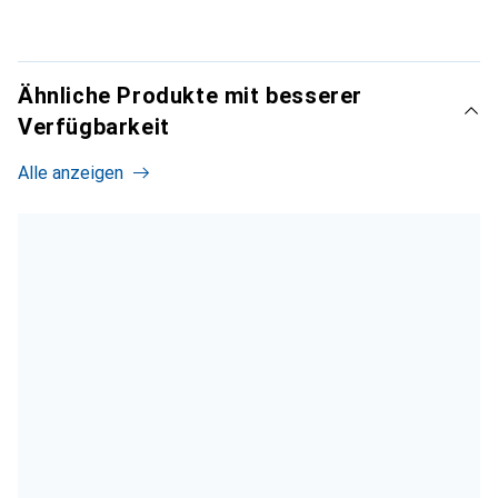
Ähnliche Produkte mit besserer
Verfügbarkeit
Alle anzeigen