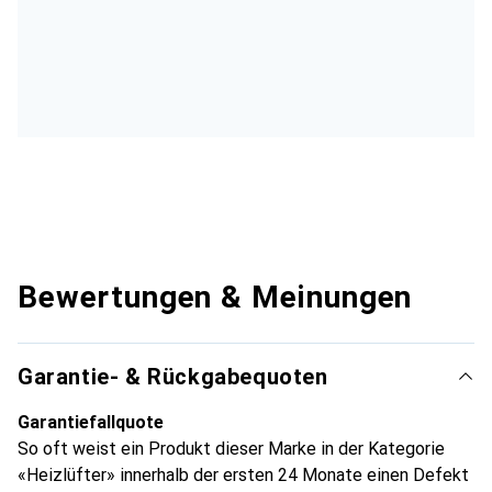
Bewertungen & Meinungen
Garantie- & Rückgabequoten
Garantiefallquote
So oft weist ein Produkt dieser Marke in der Kategorie
«Heizlüfter» innerhalb der ersten 24 Monate einen Defekt