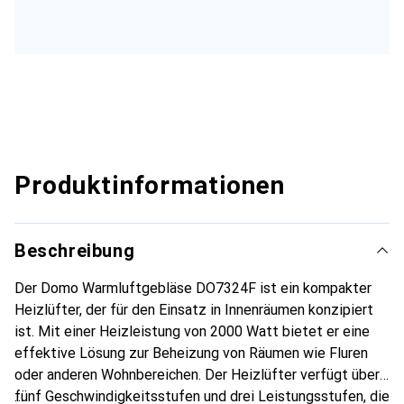
Produktinformationen
Beschreibung
Der Domo Warmluftgebläse DO7324F ist ein kompakter
Heizlüfter, der für den Einsatz in Innenräumen konzipiert
ist. Mit einer Heizleistung von 2000 Watt bietet er eine
effektive Lösung zur Beheizung von Räumen wie Fluren
oder anderen Wohnbereichen. Der Heizlüfter verfügt über
fünf Geschwindigkeitsstufen und drei Leistungsstufen, die