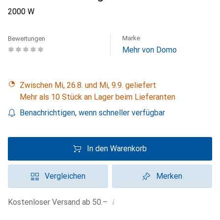
2000 W
Marke
Bewertungen
Mehr von Domo
Zwischen Mi, 26.8. und Mi, 9.9. geliefert
Mehr als 10 Stück an Lager beim Lieferanten
Benachrichtigen, wenn schneller verfügbar
In den Warenkorb
Vergleichen
Merken
i
Kostenloser Versand ab 50.–