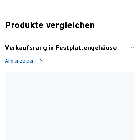
Produkte vergleichen
Verkaufsrang in Festplattengehäuse
Alle anzeigen