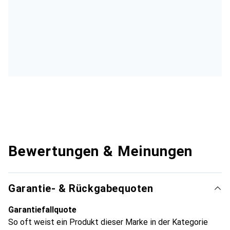
Bewertungen & Meinungen
Garantie- & Rückgabequoten
Garantiefallquote
So oft weist ein Produkt dieser Marke in der Kategorie