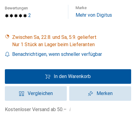
Marke
Bewertungen
Mehr von Digitus
2
Zwischen Sa, 22.8. und Sa, 5.9. geliefert
Nur 1 Stück an Lager beim Lieferanten
Benachrichtigen, wenn schneller verfügbar
In den Warenkorb
Vergleichen
Merken
i
Kostenloser Versand ab 50.–