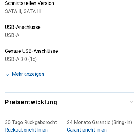
Schnittstellen Version
SATA II
,
SATA III
USB-Anschlüsse
USB-A
Genaue USB-Anschlüsse
USB-A 3.0 (1x)
Mehr anzeigen
Preisentwicklung
30 Tage Rückgaberecht
24 Monate Garantie (Bring-In)
Rückgaberichtlinien
Garantierichtlinien