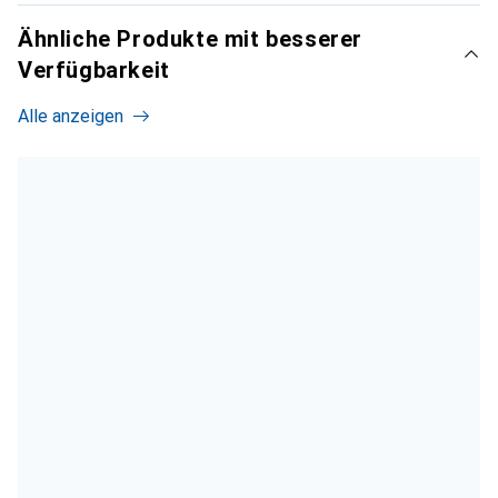
Ähnliche Produkte mit besserer
Verfügbarkeit
Alle anzeigen