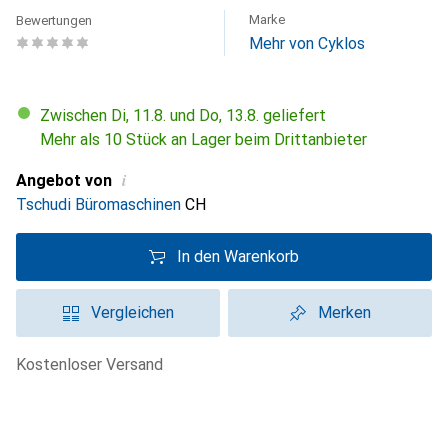
Marke
Bewertungen
Mehr von Cyklos
Zwischen Di, 11.8. und Do, 13.8. geliefert
Mehr als 10 Stück an Lager beim Drittanbieter
i
Angebot von
Tschudi Büromaschinen
CH
In den Warenkorb
Vergleichen
Merken
kostenloser Versand