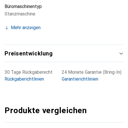
Büromaschinentyp
Stanzmaschine
Mehr anzeigen
Preisentwicklung
30 Tage Rückgaberecht
24 Monate Garantie (Bring-In)
Rückgaberichtlinien
Garantierichtlinien
Produkte vergleichen