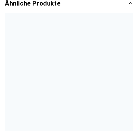
Ähnliche Produkte