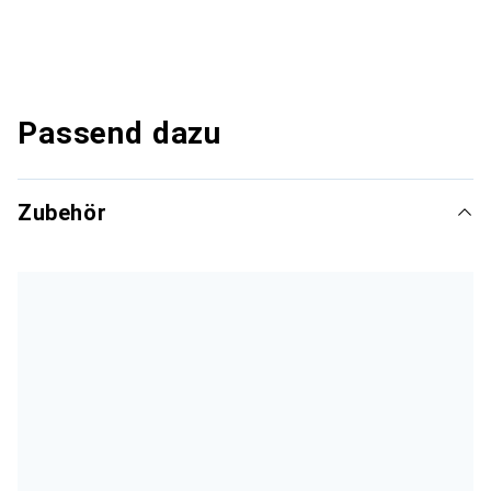
Passend dazu
Zubehör