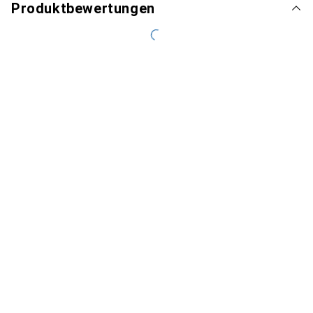
Produktbewertungen