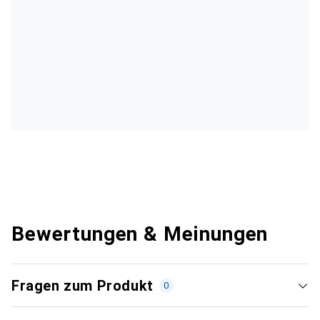
Bewertungen & Meinungen
Fragen zum Produkt
0